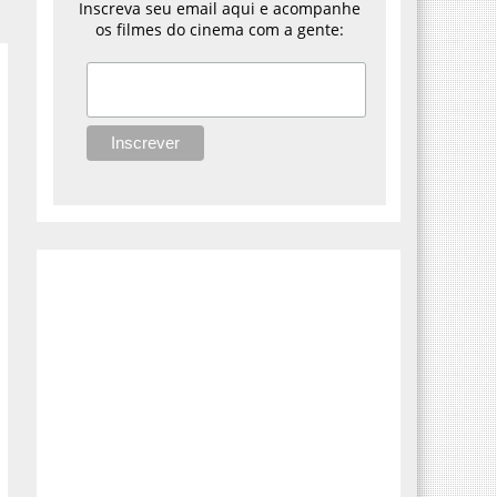
Inscreva seu email aqui e acompanhe
os filmes do cinema com a gente: