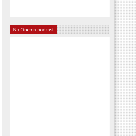
No Cinema podcast