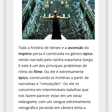
Toda a história de Xerxes e a
ascensão
do
império
persa é construída no gênero
épico
,
sendo narrado pela rainha espartana Gorgo.
E este é um dos principais problemas de
ritmo do
filme
. Ou ele é extremamente
épico
, construindo as histórias a partir de
narrativas e "simulações". Ou ele se
concentra em intermináveis batalhas que
nos fazem parecer estar em um voraz
videogame, com um sangue extremamente
cenográfico jorrando em câmera lenta a