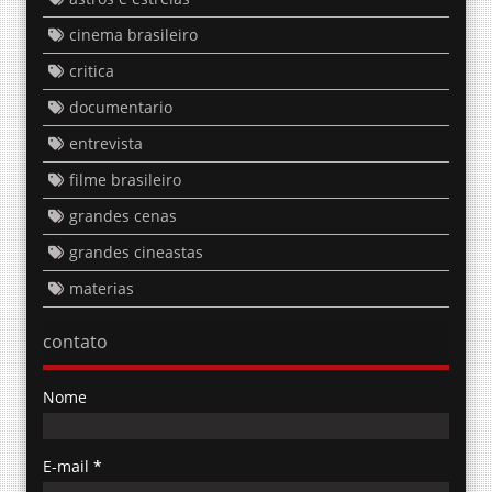
cinema brasileiro
critica
documentario
entrevista
filme brasileiro
grandes cenas
grandes cineastas
materias
contato
Nome
E-mail
*