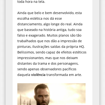
toda hora na tela.
Ainda que belo e bem desenvolvido, esta
escolha estética nos dá esse
distanciamento, algo longe do real. Ainda
que baseado na história antiga, tudo soa
falso e exagerado. Muitos planos são tão
trabalhados que nos dão a impressão de
pinturas, ilustrações saídas da própria HQ.
Belíssimos, sendo capaz de efeitos estéticos
impressionantes, mas que nos deixam
distantes da trama e dos personagens,
sendo apenas observadores pacíficos
daquela
violência
transformada em arte.