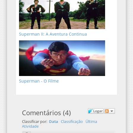
Superman II: A Aventura Continua
Superman - O Filme
Comentários
(
4
)
Logar
Classificar por:
Data
Classificação
Última
Atividade