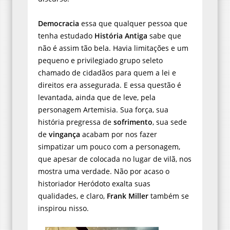
Democracia
essa que qualquer pessoa que
tenha estudado
História Antiga
sabe que
não é assim tão bela. Havia limitações e um
pequeno e privilegiado grupo seleto
chamado de cidadãos para quem a lei e
direitos era assegurada. E essa questão é
levantada, ainda que de leve, pela
personagem Artemisia. Sua força, sua
história pregressa de
sofrimento
, sua sede
de
vingança
acabam por nos fazer
simpatizar um pouco com a personagem,
que apesar de colocada no lugar de vilã, nos
mostra uma verdade. Não por acaso o
historiador Heródoto exalta suas
qualidades, e claro,
Frank Miller
também se
inspirou nisso.