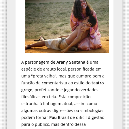
A personagem de
Arany Santana
é uma
espécie de arauto local, personificada em
uma "preta velha", mas que cumpre bem a
função de comentarista ao estilo do
teatro
grego
, profetizando e jogando verdades
filosóficas em tela. Esta composição
estranha à linhagem atual, assim como
algumas outras digressões ou simbologias,
podem tornar
Pau Brasil
de difícil digestão
para o público, mas dentro dessa