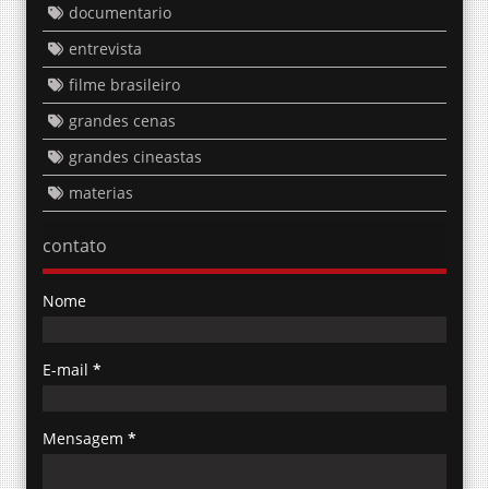
documentario
entrevista
filme brasileiro
grandes cenas
grandes cineastas
materias
contato
Nome
E-mail
*
Mensagem
*