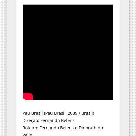
Pau Brasil (Pau Brasil, 2009 / Brasil)
Direção: Fernando Belens
Roteiro: Fernando Belens e Dinorath do
Valle