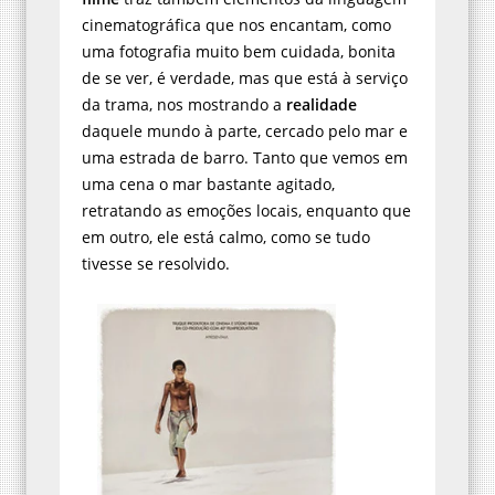
cinematográfica que nos encantam, como
uma fotografia muito bem cuidada, bonita
de se ver, é verdade, mas que está à serviço
da trama, nos mostrando a
realidade
daquele mundo à parte, cercado pelo mar e
uma estrada de barro. Tanto que vemos em
uma cena o mar bastante agitado,
retratando as emoções locais, enquanto que
em outro, ele está calmo, como se tudo
tivesse se resolvido.