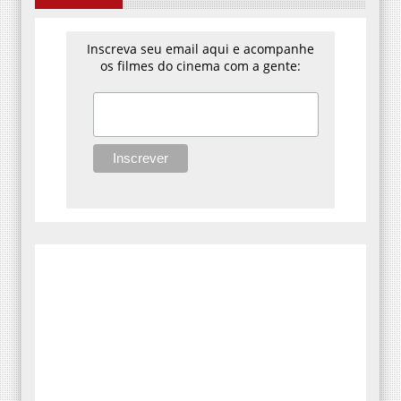
Inscreva seu email aqui e acompanhe
os filmes do cinema com a gente: