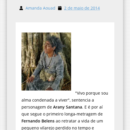
Amanda Aouad
2 de maio de 2014
"Vivo porque sou
alma condenada a viver", sentencia a
personagem de
Arany Santana
. E é por aí
que segue o primeiro longa-metragem de
Fernando Belens
ao retratar a vida de um
pequeno vilarejo perdido no tempo e