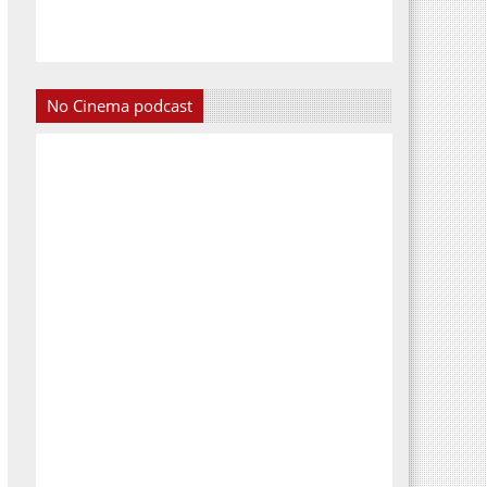
No Cinema podcast