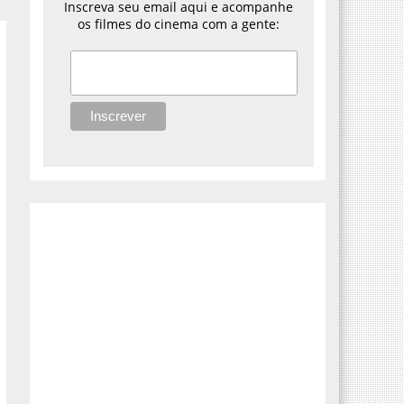
Inscreva seu email aqui e acompanhe
os filmes do cinema com a gente: