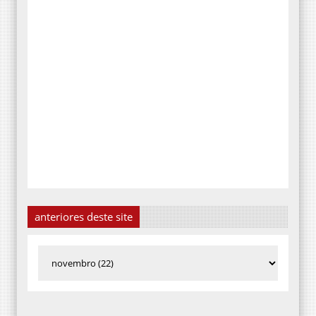
anteriores deste site