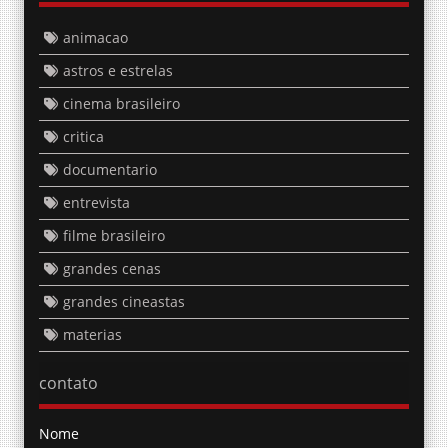
animacao
astros e estrelas
cinema brasileiro
critica
documentario
entrevista
filme brasileiro
grandes cenas
grandes cineastas
materias
contato
Nome