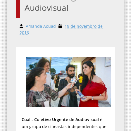
Audiovisual
Amanda Aouad
19 de novembro de
2016
Cual - Coletivo Urgente de Audiovisual
é
um grupo de cineastas independentes que