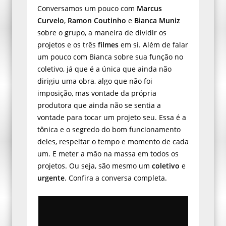
Conversamos um pouco com
Marcus
Curvelo
,
Ramon Coutinho
e
Bianca Muniz
sobre o grupo, a maneira de dividir os
projetos e os três
filmes
em si. Além de falar
um pouco com Bianca sobre sua função no
coletivo, já que é a única que ainda não
dirigiu uma obra, algo que não foi
imposição, mas vontade da própria
produtora que ainda não se sentia a
vontade para tocar um projeto seu. Essa é a
tônica e o segredo do bom funcionamento
deles, respeitar o tempo e momento de cada
um. E meter a mão na massa em todos os
projetos. Ou seja, são mesmo um
coletivo
e
urgente
. Confira a conversa completa.