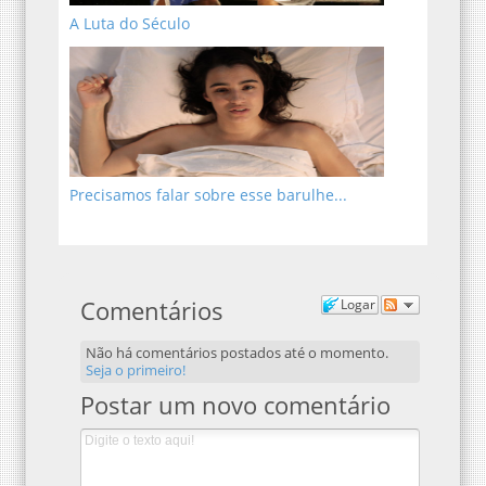
A Luta do Século
Precisamos falar sobre esse barulhe...
Comentários
Logar
Não há comentários postados até o momento.
Seja o primeiro!
Postar um novo comentário