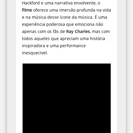
Hackford e uma narrativa envolvente, o
filme
oferece uma imersão profunda na vida
e na música desse ícone da música. É uma
experiência poderosa que emociona não
apenas com os fãs de
Ray Charles
, mas com
todos aqueles que apreciam uma história
inspiradora e uma performance
inesquecível.