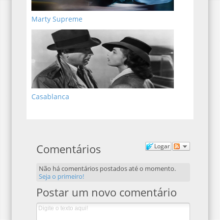
Marty Supreme
Casablanca
Comentários
Logar
Não há comentários postados até o momento.
Seja o primeiro!
Postar um novo comentário