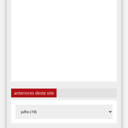
anteriores deste site