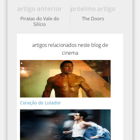
artigo anterior
próximo artigo
Piratas do Vale do
The Doors
Silício
artigos relacionados neste blog de
cinema
Coração de Lutador