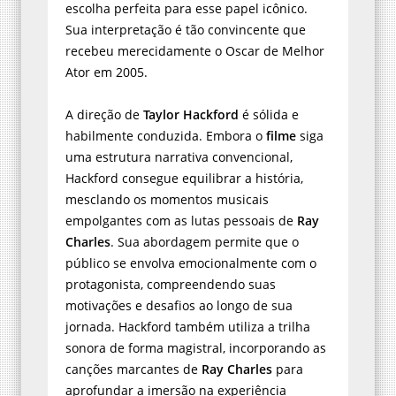
escolha perfeita para esse papel icônico.
Sua interpretação é tão convincente que
recebeu merecidamente o Oscar de Melhor
Ator em 2005.
A direção de
Taylor Hackford
é sólida e
habilmente conduzida. Embora o
filme
siga
uma estrutura narrativa convencional,
Hackford consegue equilibrar a história,
mesclando os momentos musicais
empolgantes com as lutas pessoais de
Ray
Charles
. Sua abordagem permite que o
público se envolva emocionalmente com o
protagonista, compreendendo suas
motivações e desafios ao longo de sua
jornada. Hackford também utiliza a trilha
sonora de forma magistral, incorporando as
canções marcantes de
Ray Charles
para
aprofundar a imersão na experiência