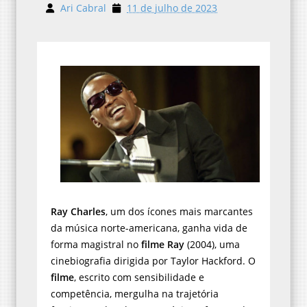
Ari Cabral
11 de julho de 2023
Ray Charles
, um dos ícones mais marcantes
da música norte-americana, ganha vida de
forma magistral no
filme
Ray
(2004), uma
cinebiografia dirigida por Taylor Hackford. O
filme
, escrito com sensibilidade e
competência, mergulha na trajetória