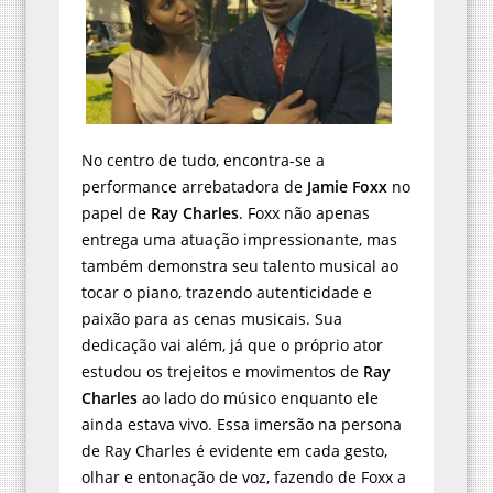
No centro de tudo, encontra-se a
performance arrebatadora de
Jamie Foxx
no
papel de
Ray Charles
. Foxx não apenas
entrega uma atuação impressionante, mas
também demonstra seu talento musical ao
tocar o piano, trazendo autenticidade e
paixão para as cenas musicais. Sua
dedicação vai além, já que o próprio ator
estudou os trejeitos e movimentos de
Ray
Charles
ao lado do músico enquanto ele
ainda estava vivo. Essa imersão na persona
de Ray Charles é evidente em cada gesto,
olhar e entonação de voz, fazendo de Foxx a