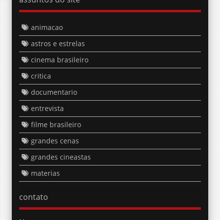
animacao
astros e estrelas
cinema brasileiro
critica
documentario
entrevista
filme brasileiro
grandes cenas
grandes cineastas
materias
contato