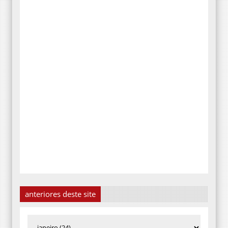
anteriores deste site