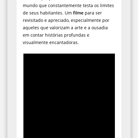
mundo que constantemente testa os limites
de seus habitantes. Um
filme
para ser
revisitado e apreciado, especialmente por
aqueles que valorizam a arte e a ousadia
em contar histórias profundas e
visualmente encantadoras.