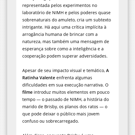
representada pelos experimentos no
laboratório de NIMH e pelos poderes quase
sobrenaturais do amuleto, cria um subtexto
intrigante. Há aqui uma crítica implícita à
arrogância humana de brincar com a
natureza, mas também uma mensagem de
esperança sobre como a inteligência e a
cooperação podem superar adversidades.
Apesar de seu impacto visual e temático,
A
Ratinha Valente
enfrenta algumas
dificuldades em sua execução narrativa. O
filme
introduz muitos elementos em pouco
tempo — o passado de NIMH, a história do
marido de Brisby, os planos dos ratos — o
que pode deixar o público mais jovem
confuso ou sobrecarregado.