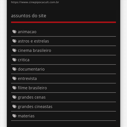
https://www.cinepipocacult.com.br
assuntos do site
animacao
astros e estrelas
cinema brasileiro
critica
documentario
entrevista
filme brasileiro
grandes cenas
grandes cineastas
materias