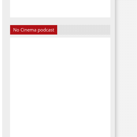
No Cinema podcast