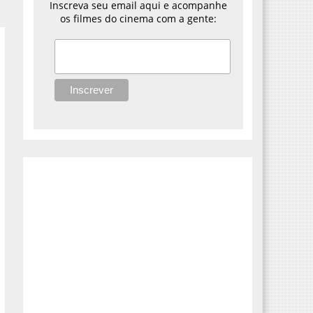
Inscreva seu email aqui e acompanhe
os filmes do cinema com a gente: