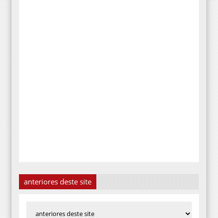
anteriores deste site