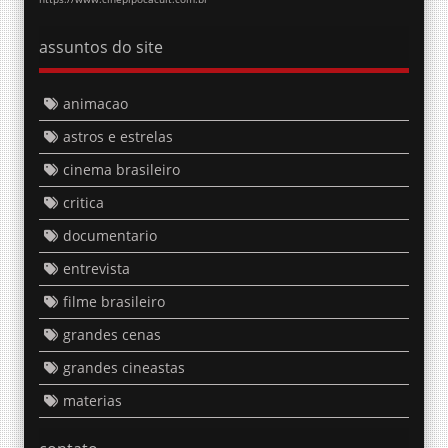
assuntos do site
animacao
astros e estrelas
cinema brasileiro
critica
documentario
entrevista
filme brasileiro
grandes cenas
grandes cineastas
materias