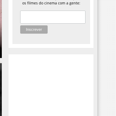
os filmes do cinema com a gente: