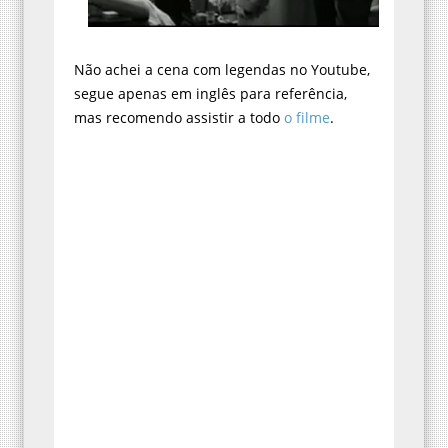
Não achei a cena com legendas no Youtube,
segue apenas em inglês para referência,
mas recomendo assistir a todo
o filme
.