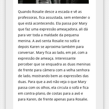
Quando Rosalie desce a escada e vê as
professoras, fica assustada, sem entender o
que está acontecendo. Ela passa por Mary
que faz uma expressão ameaçadora, ali dá
para ver toda a maldade da pequena
menina. A avó senta Rosalie no sofá e
depois Karen se aproxima também para
conversar. Mary fica ao lado, em pé, com a
expressão de ameaça. Interessante
perceber que se enquadra as duas meninas
de frente para câmera com a velha senhora
de lado, mostrando bem as expressões das
duas. Para que a avó não veja o que Mary
passa com os olhos, ela circula o sofá e fica
em contra-plano, de costas para a avó e
para Karen, de frente apenas para Rosalie.