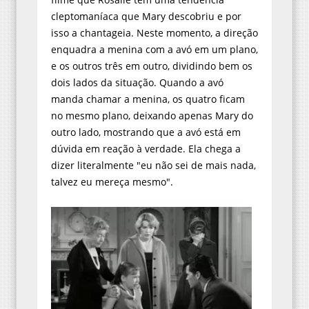
cleptomaníaca que Mary descobriu e por
isso a chantageia. Neste momento, a direção
enquadra a menina com a avó em um plano,
e os outros três em outro, dividindo bem os
dois lados da situação. Quando a avó
manda chamar a menina, os quatro ficam
no mesmo plano, deixando apenas Mary do
outro lado, mostrando que a avó está em
dúvida em reação à verdade. Ela chega a
dizer literalmente "eu não sei de mais nada,
talvez eu mereça mesmo".