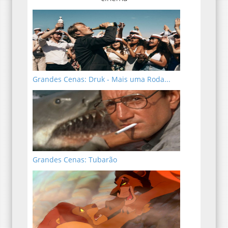
Grandes Cenas: Druk - Mais uma Roda...
Grandes Cenas: Tubarão