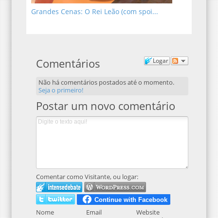
Grandes Cenas: O Rei Leão (com spoi...
Comentários
Logar
Não há comentários postados até o momento.
Seja o primeiro!
Postar um novo comentário
Comentar como Visitante, ou logar:
Nome
Email
Website