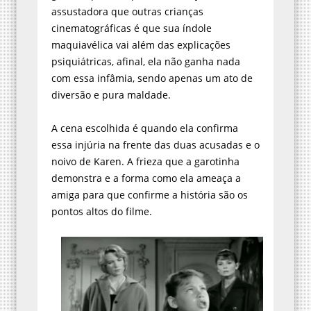
assustadora que outras crianças
cinematográficas é que sua índole
maquiavélica vai além das explicações
psiquiátricas, afinal, ela não ganha nada
com essa infâmia, sendo apenas um ato de
diversão e pura maldade.
A cena escolhida é quando ela confirma
essa injúria na frente das duas acusadas e o
noivo de Karen. A frieza que a garotinha
demonstra e a forma como ela ameaça a
amiga para que confirme a história são os
pontos altos do filme.