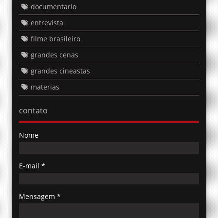
documentario
entrevista
filme brasileiro
grandes cenas
grandes cineastas
materias
contato
Nome
E-mail
*
Mensagem
*