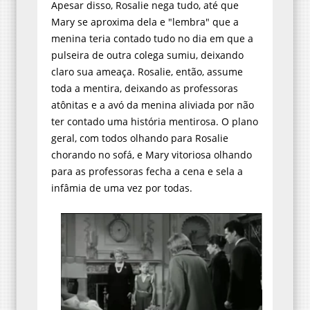
Apesar disso, Rosalie nega tudo, até que
Mary se aproxima dela e "lembra" que a
menina teria contado tudo no dia em que a
pulseira de outra colega sumiu, deixando
claro sua ameaça. Rosalie, então, assume
toda a mentira, deixando as professoras
atônitas e a avó da menina aliviada por não
ter contado uma história mentirosa. O plano
geral, com todos olhando para Rosalie
chorando no sofá, e Mary vitoriosa olhando
para as professoras fecha a cena e sela a
infâmia de uma vez por todas.