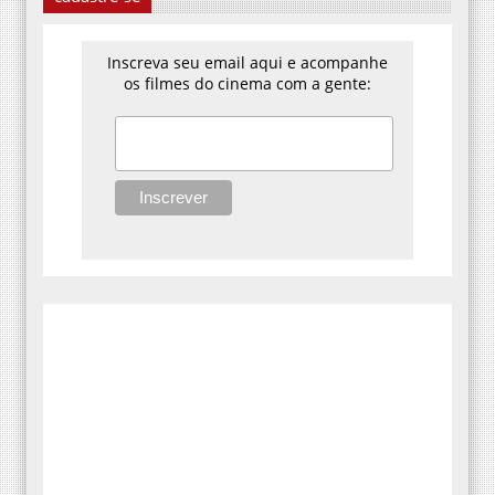
Inscreva seu email aqui e acompanhe
os filmes do cinema com a gente: