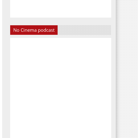
No Cinema podcast