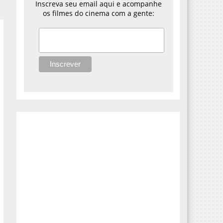
Inscreva seu email aqui e acompanhe
os filmes do cinema com a gente: