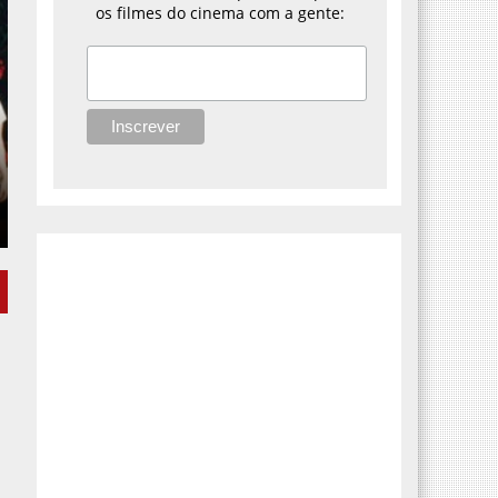
os filmes do cinema com a gente: