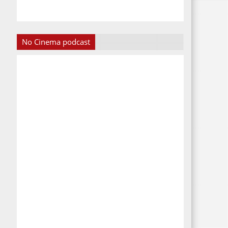
No Cinema podcast