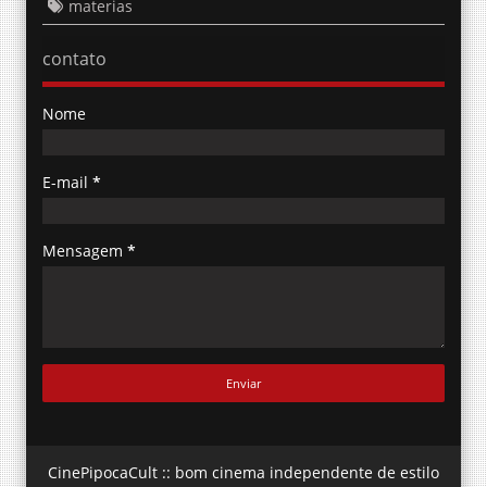
materias
contato
Nome
E-mail
*
Mensagem
*
CinePipocaCult :: bom cinema independente de estilo