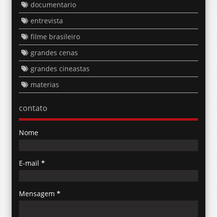
documentario
entrevista
filme brasileiro
grandes cenas
grandes cineastas
materias
contato
Nome
E-mail
*
Mensagem
*