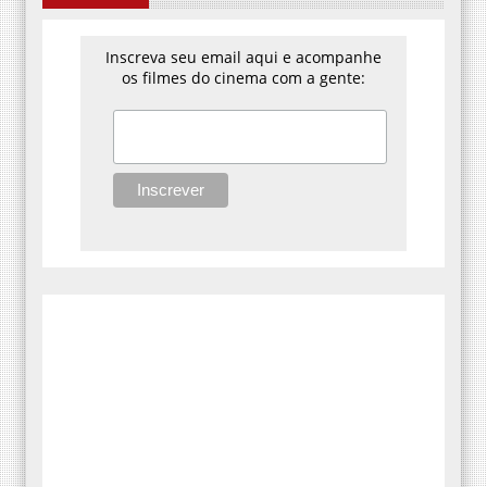
Inscreva seu email aqui e acompanhe
os filmes do cinema com a gente: