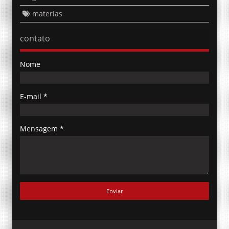
materias
contato
Nome
E-mail
*
Mensagem
*