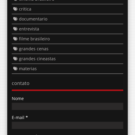
critica
documentario
entrevista
filme brasileiro
grandes cenas
grandes cineastas
materias
contato
Nome
E-mail
*