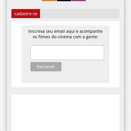
cadastre-se
Inscreva seu email aqui e acompanhe
os filmes do cinema com a gente: