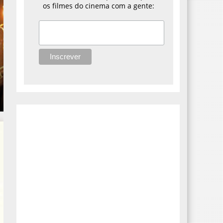
os filmes do cinema com a gente: