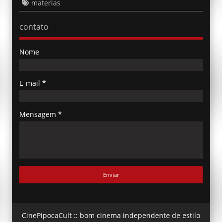
materias
contato
Nome
E-mail
*
Mensagem
*
CinePipocaCult :: bom cinema independente de estilo