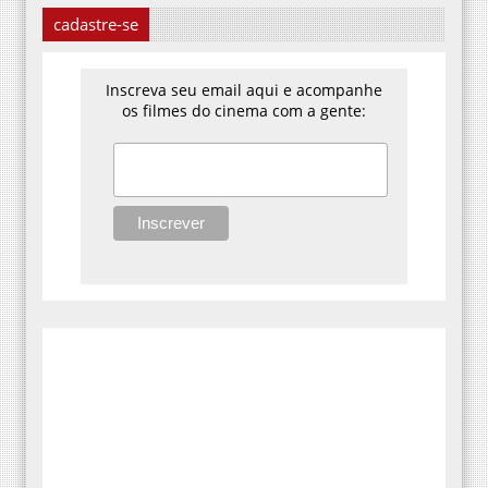
cadastre-se
Inscreva seu email aqui e acompanhe
os filmes do cinema com a gente: