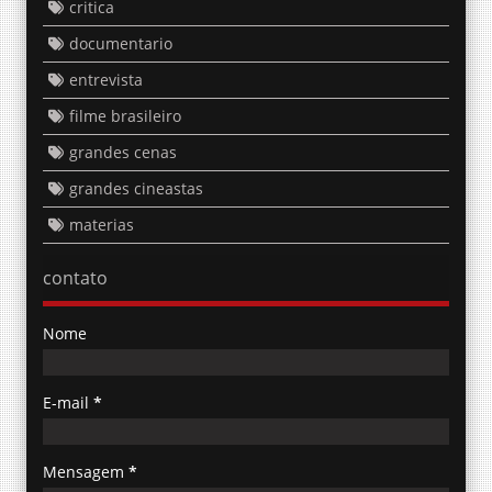
critica
documentario
entrevista
filme brasileiro
grandes cenas
grandes cineastas
materias
contato
Nome
E-mail
*
Mensagem
*