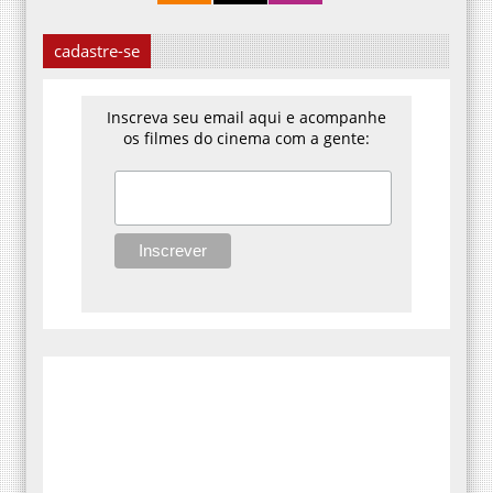
cadastre-se
Inscreva seu email aqui e acompanhe
os filmes do cinema com a gente: