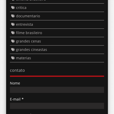
critica
documentario
entrevista
filme brasileiro
grandes cenas
grandes cineastas
materias
contato
Nome
E-mail
*