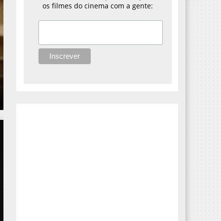
os filmes do cinema com a gente: