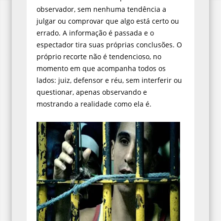
observador, sem nenhuma tendência a
julgar ou comprovar que algo está certo ou
errado. A informação é passada e o
espectador tira suas próprias conclusões. O
próprio recorte não é tendencioso, no
momento em que acompanha todos os
lados: juiz, defensor e réu, sem interferir ou
questionar, apenas observando e
mostrando a realidade como ela é.