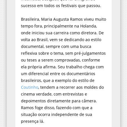
sucesso em todos os festivais que passou.
Brasileira, Maria Augusta Ramos viveu muito
tempo fora, principalmente na Holanda,
onde iniciou sua carreira como diretora. De
volta ao Brasil, vem se dedicando ao estilo
documental, sempre com uma busca
reflexiva sobre o tema, sem pré-julgamentos
ou teses a serem comprovadas, conforme
ela própria afirma. Seu trabalho chega com
um diferencial entre os documentários
brasileiros, que a exemplo do estilo de
Coutinho
, tendem a recorrer aos moldes do
cinema verdade, com entrevistas e
depoimentos diretamente para câmera.
Ramos foge disso, fazendo com que a
situação ocorra independente de sua
presença lá.