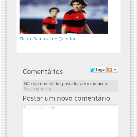
Zico, o Samurai de Quintino
Comentários
Logar
Não há comentários postados até o momento.
Seja o primeiro!
Postar um novo comentário