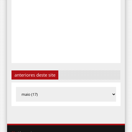
anteriores deste site