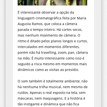
É interessante observar a opção da
linguagem cinematográfica feita por Maria
Augusta Ramos, que coloca a câmera
parada o tempo inteiro. Há cortes secos,
mas nenhum movimento de câmera. O
ritmo é ditado pelos planos longos e curtos,
intercalados em momentos diferentes,
porém não há travelling, zoom, pan, câmera
na mão. É muito interessante como isso é
seguido a risca mesmo em momentos mais
dinâmicos como as visitas ao presídio.
O som também é totalmente ambiente, não
há nenhuma trilha musical, nem mesmo de
ruídos. Apenas o real exposto na tela, sem
máscaras, nem maquiagens. E a história é
tão instigante e dinâmica que não fica