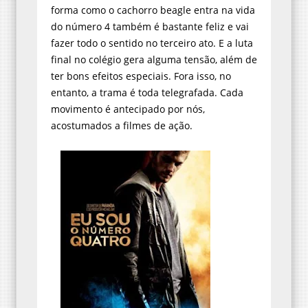
forma como o cachorro beagle entra na vida
do número 4 também é bastante feliz e vai
fazer todo o sentido no terceiro ato. E a luta
final no colégio gera alguma tensão, além de
ter bons efeitos especiais. Fora isso, no
entanto, a trama é toda telegrafada. Cada
movimento é antecipado por nós,
acostumados a filmes de ação.