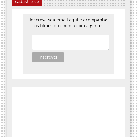
cadastre-se
Inscreva seu email aqui e acompanhe
os filmes do cinema com a gente: