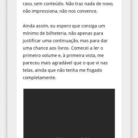
raso, sem conteúdo. Não traz nada de novo,
não impressiona, não nos convence.
Ainda assim, eu espero que consiga um
mínimo de bilheteria, não apenas para
justificar uma continuação, mas para dar
uma chance aos livros. Comecei a ler o
primeiro volume e, à primeira vista, me
pareceu mais agradável que o que vi nas
telas, ainda que não tenha me fisgado
completamente.