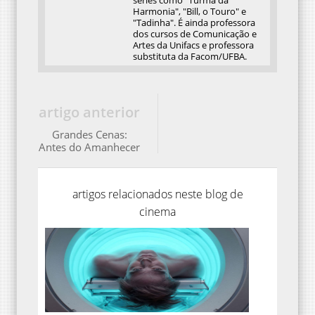
Harmonia", "Bill, o Touro" e
"Tadinha". É ainda professora
dos cursos de Comunicação e
Artes da Unifacs e professora
substituta da Facom/UFBA.
artigo anterior
Grandes Cenas:
Antes do Amanhecer
artigos relacionados neste blog de
cinema