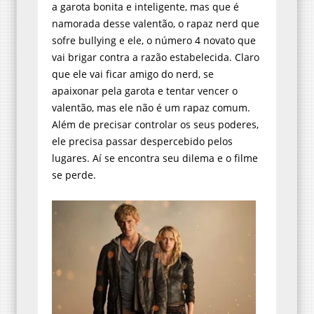
a garota bonita e inteligente, mas que é
namorada desse valentão, o rapaz nerd que
sofre bullying e ele, o número 4 novato que
vai brigar contra a razão estabelecida. Claro
que ele vai ficar amigo do nerd, se
apaixonar pela garota e tentar vencer o
valentão, mas ele não é um rapaz comum.
Além de precisar controlar os seus poderes,
ele precisa passar despercebido pelos
lugares. Aí se encontra seu dilema e o filme
se perde.