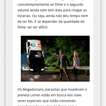
concomitantemente ao filme e o segundo
volume ainda nem tem data para chegar as
livrarias. Ou seja, ainda não deu tempo nem
de ter fãs. E se depender da qualidade do
filme, vai ser difícil.
Os Mogadorians, parasitas que invadiram o
planeta Lorien estão em busca dos nove
seres especiais que estão crescendo