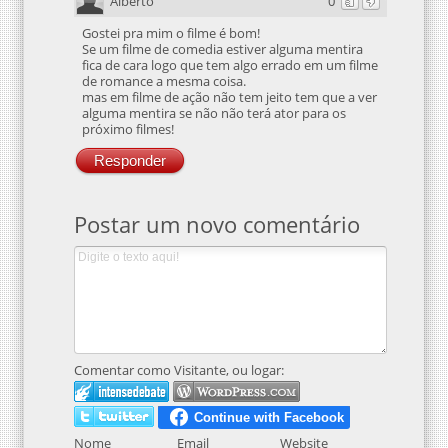
Alberto
0
Gostei pra mim o filme é bom!
Se um filme de comedia estiver alguma mentira
fica de cara logo que tem algo errado em um filme
de romance a mesma coisa.
mas em filme de ação não tem jeito tem que a ver
alguma mentira se não não terá ator para os
próximo filmes!
Responder
Postar um novo comentário
Comentar como Visitante, ou logar:
Nome
Email
Website