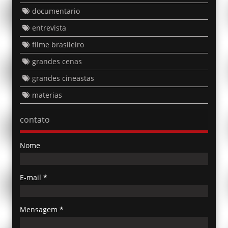
documentario
entrevista
filme brasileiro
grandes cenas
grandes cineastas
materias
contato
Nome
E-mail
*
Mensagem
*