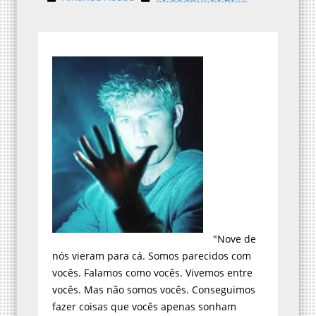
"Nove de
nós vieram para cá. Somos parecidos com
vocês. Falamos como vocês. Vivemos entre
vocês. Mas não somos vocês. Conseguimos
fazer coisas que vocês apenas sonham