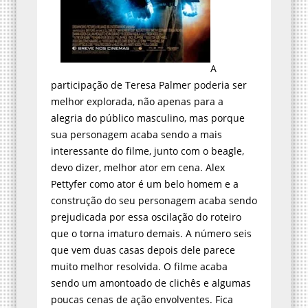
A
participação de Teresa Palmer poderia ser
melhor explorada, não apenas para a
alegria do público masculino, mas porque
sua personagem acaba sendo a mais
interessante do filme, junto com o beagle,
devo dizer, melhor ator em cena. Alex
Pettyfer como ator é um belo homem e a
construção do seu personagem acaba sendo
prejudicada por essa oscilação do roteiro
que o torna imaturo demais. A número seis
que vem duas casas depois dele parece
muito melhor resolvida. O filme acaba
sendo um amontoado de clichês e algumas
poucas cenas de ação envolventes. Fica