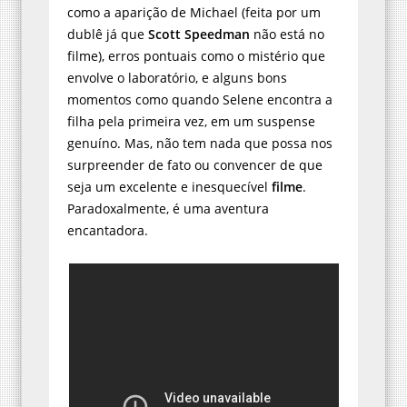
como a aparição de Michael (feita por um
dublê já que
Scott Speedman
não está no
filme), erros pontuais como o mistério que
envolve o laboratório, e alguns bons
momentos como quando Selene encontra a
filha pela primeira vez, em um suspense
genuíno. Mas, não tem nada que possa nos
surpreender de fato ou convencer de que
seja um excelente e inesquecível
filme
.
Paradoxalmente, é uma aventura
encantadora.