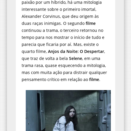
paixão por um híbrido, há uma mitologia
interessante sobre o primeiro imortal,
Alexander Corvinus, que deu origem às
duas raças inimigas. O segundo
filme
continuou a trama, o terceiro retornou no
tempo para nos mostrar o início de tudo e
parecia que ficaria por aí. Mas, existe o
quarto filme,
Anjos da Noite: O Despertar
,
que traz de volta a bela
Selene
, em uma
trama rasa, quase esquecendo a mitologia,
mas com muita ação para distrair qualquer
pensamento crítico em relação ao
filme
.