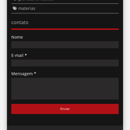
materias
contato
Nome
E-mail
*
Mensagem
*