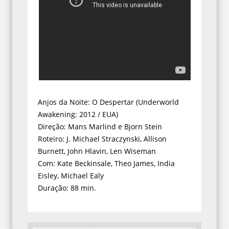
Anjos da Noite: O Despertar (Underworld
Awakening: 2012 / EUA)
Direção: Mans Marlind e Bjorn Stein
Roteiro: J. Michael Straczynski, Allison
Burnett, John Hlavin, Len Wiseman
Com: Kate Beckinsale, Theo James, India
Eisley, Michael Ealy
Duração: 88 min.