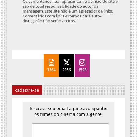
Os comentários não representam a opinião do site e
são de total responsabilidade do autor da
mensagem. Este site não é um agregador de links.
Comentários com links externos para auto-
divulgação não serão aceitos.
3564
2056
1593
cadastre-se
Inscreva seu email aqui e acompanhe
os filmes do cinema com a gente: