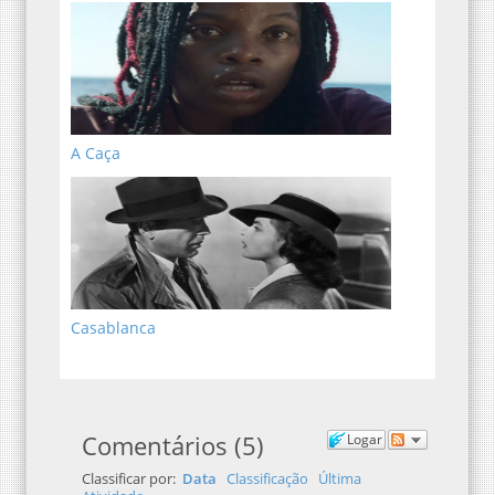
A Caça
Casablanca
Comentários
(
5
)
Logar
Classificar por:
Data
Classificação
Última