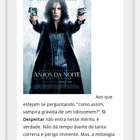
Aos que
estejam se perguntando, "como assim,
vampira grávida de um lobisomem?",
O
Despertar
não entra nesse mérito, é
verdade. Não dá tempo diante de tanta
correria e perigo iminente. Mas, a mitologia