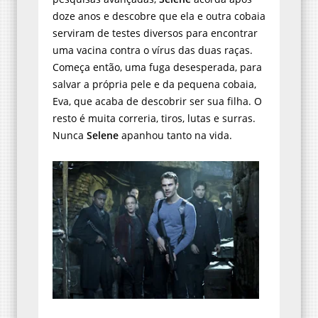
doze anos e descobre que ela e outra cobaia
serviram de testes diversos para encontrar
uma vacina contra o vírus das duas raças.
Começa então, uma fuga desesperada, para
salvar a própria pele e da pequena cobaia,
Eva, que acaba de descobrir ser sua filha. O
resto é muita correria, tiros, lutas e surras.
Nunca
Selene
apanhou tanto na vida.