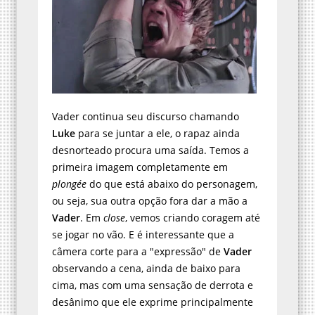
Vader continua seu discurso chamando
Luke
para se juntar a ele, o rapaz ainda
desnorteado procura uma saída. Temos a
primeira imagem completamente em
plongée
do que está abaixo do personagem,
ou seja, sua outra opção fora dar a mão a
Vader
. Em
close
, vemos criando coragem até
se jogar no vão. E é interessante que a
câmera corte para a "expressão" de
Vader
observando a cena, ainda de baixo para
cima, mas com uma sensação de derrota e
desânimo que ele exprime principalmente