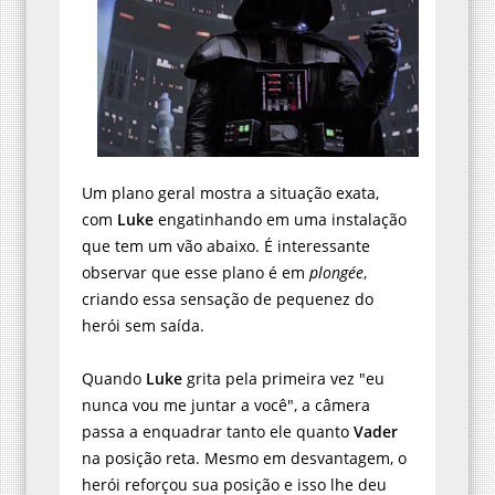
Um plano geral mostra a situação exata,
com
Luke
engatinhando em uma instalação
que tem um vão abaixo. É interessante
observar que esse plano é em
plongée
,
criando essa sensação de pequenez do
herói sem saída.
Quando
Luke
grita pela primeira vez "eu
nunca vou me juntar a você", a câmera
passa a enquadrar tanto ele quanto
Vader
na posição reta. Mesmo em desvantagem, o
herói reforçou sua posição e isso lhe deu