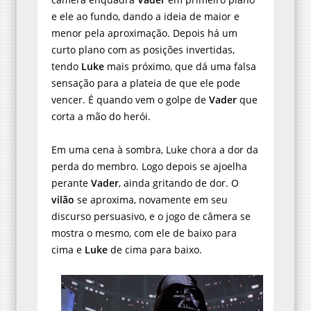
e ele ao fundo, dando a ideia de maior e
menor pela aproximação. Depois há um
curto plano com as posições invertidas,
tendo
Luke
mais próximo, que dá uma falsa
sensação para a plateia de que ele pode
vencer. É quando vem o golpe de
Vader
que
corta a mão do herói.
Em uma cena à sombra, Luke chora a dor da
perda do membro. Logo depois se ajoelha
perante
Vader
, ainda gritando de dor. O
vilão
se aproxima, novamente em seu
discurso persuasivo, e o jogo de câmera se
mostra o mesmo, com ele de baixo para
cima e
Luke
de cima para baixo.