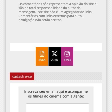
Os comentários não representam a opinião do site e
são de total responsabilidade do autor da
mensagem. Este site não é um agregador de links.
Comentários com links externos para auto-
divulgação não serão aceitos.
3565
2056
1593
cadastre-se
Inscreva seu email aqui e acompanhe
os filmes do cinema com a gente: