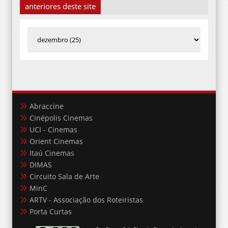
anteriores deste site
Abraccine
Cinépolis Cinemas
UCI - Cinemas
Orient Cinemas
Itaú Cinemas
DIMAS
Circuito Sala de Arte
MinC
ARTV - Associação dos Roteiristas
Porta Curtas