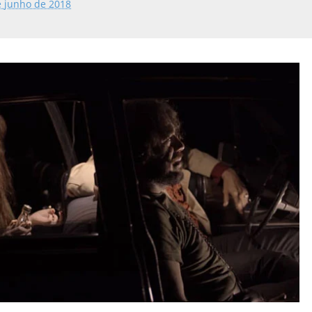
e junho de 2018