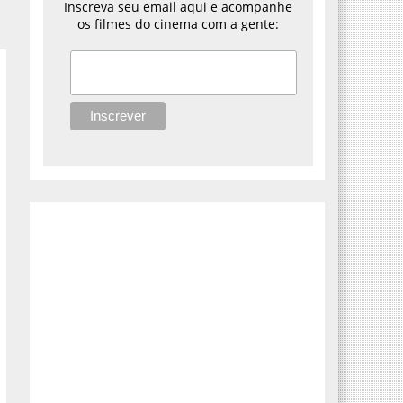
Inscreva seu email aqui e acompanhe
os filmes do cinema com a gente: