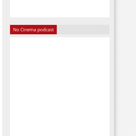
No Cinema podcast