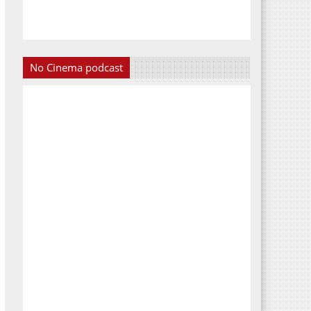
No Cinema podcast