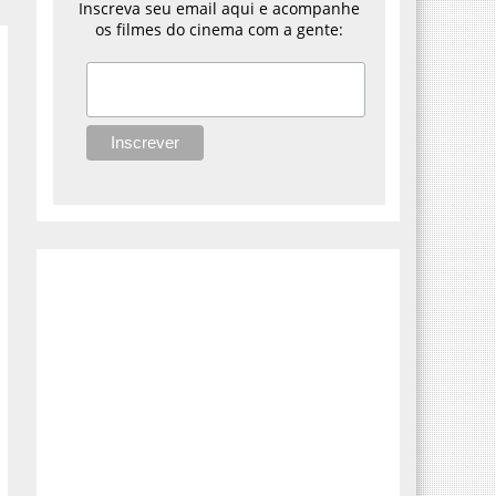
Inscreva seu email aqui e acompanhe
os filmes do cinema com a gente: