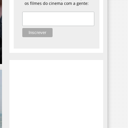
os filmes do cinema com a gente: