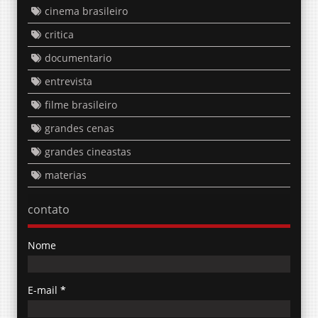
cinema brasileiro
critica
documentario
entrevista
filme brasileiro
grandes cenas
grandes cineastas
materias
contato
Nome
E-mail
*