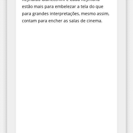
estão mais para embelezar a tela do que
para grandes interpretações, mesmo assim,
contam para encher as salas de cinema.