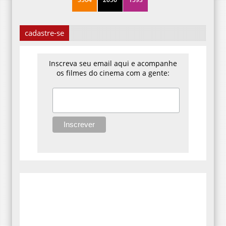
cadastre-se
Inscreva seu email aqui e acompanhe
os filmes do cinema com a gente: