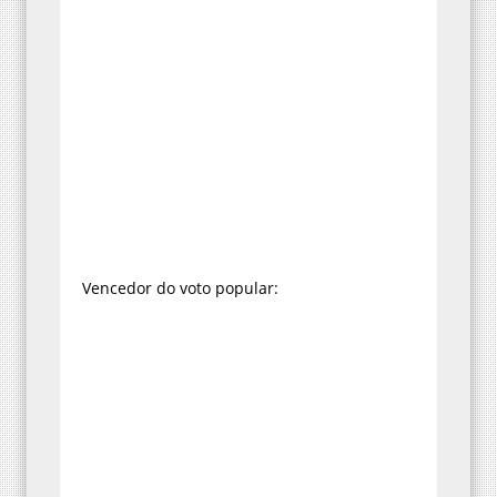
Vencedor do voto popular: