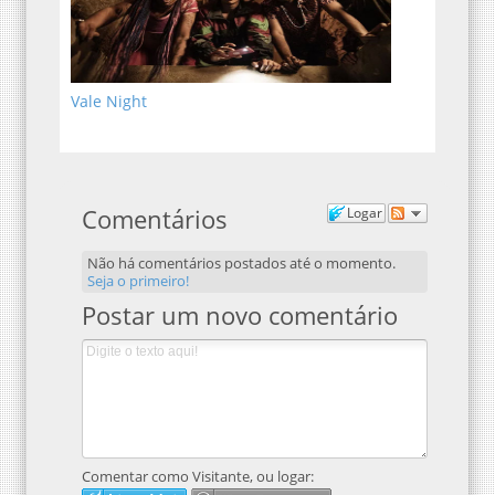
Vale Night
Comentários
Logar
Não há comentários postados até o momento.
Seja o primeiro!
Postar um novo comentário
Comentar como Visitante, ou logar: