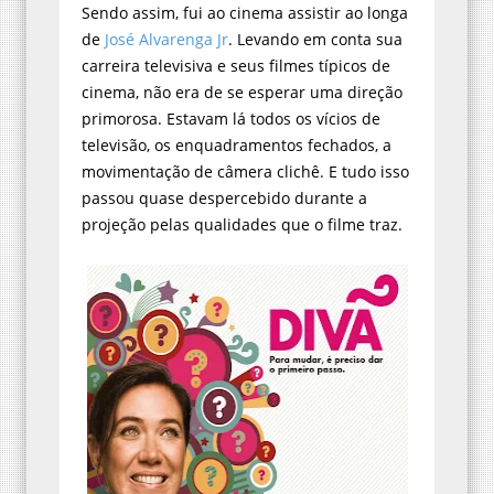
Sendo assim, fui ao cinema assistir ao longa
de
José Alvarenga Jr
. Levando em conta sua
carreira televisiva e seus filmes típicos de
cinema, não era de se esperar uma direção
primorosa. Estavam lá todos os vícios de
televisão, os enquadramentos fechados, a
movimentação de câmera clichê. E tudo isso
passou quase despercebido durante a
projeção pelas qualidades que o filme traz.