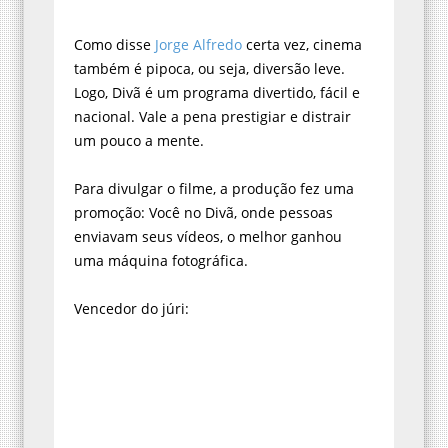
Como disse
Jorge Alfredo
certa vez, cinema
também é pipoca, ou seja, diversão leve.
Logo, Divã é um programa divertido, fácil e
nacional. Vale a pena prestigiar e distrair
um pouco a mente.
Para divulgar o filme, a produção fez uma
promoção: Você no Divã, onde pessoas
enviavam seus vídeos, o melhor ganhou
uma máquina fotográfica.
Vencedor do júri: