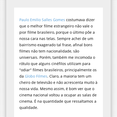
Paulo Emilio Salles Gomes
costumava dizer
que o melhor filme estrangeiro não vale o
pior filme brasileiro, porque o último põe a
nossa cara nas telas. Sempre achei de um
bairrismo exagerado tal frase, afinal bons
filmes não tem nacionalidade, são
universais. Porém, também me incomoda o
rótulo que alguns cinéfilos utilizam para
"odiar" filmes brasileiros, principalmente os
da
Globo Filmes
. Claro, a maioria tem um
cheiro de televisão e não acrescenta muito à
nossa vida. Mesmo assim, é bom ver que o
cinema nacional voltou a ocupar as salas de
cinema. É na quantidade que ressaltamos a
qualidade.