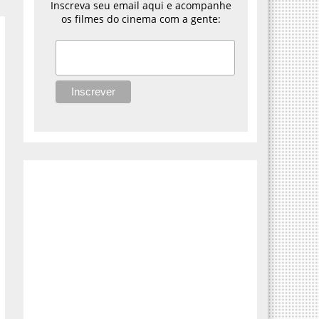
Inscreva seu email aqui e acompanhe
os filmes do cinema com a gente: