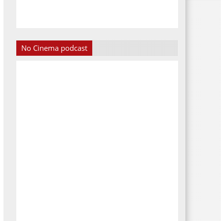
No Cinema podcast