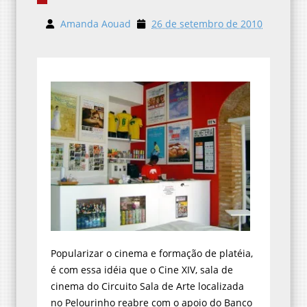
Amanda Aouad
26 de setembro de 2010
Popularizar o cinema e formação de platéia,
é com essa idéia que o Cine XIV, sala de
cinema do Circuito Sala de Arte localizada
no Pelourinho reabre com o apoio do Banco