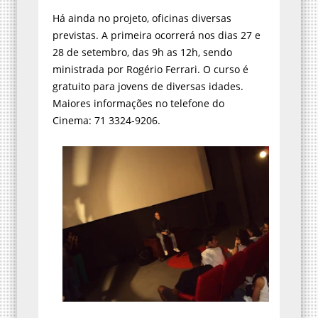
Há ainda no projeto, oficinas diversas
previstas. A primeira ocorrerá nos dias 27 e
28 de setembro, das 9h as 12h, sendo
ministrada por Rogério Ferrari. O curso é
gratuito para jovens de diversas idades.
Maiores informações no telefone do
Cinema: 71 3324-9206.