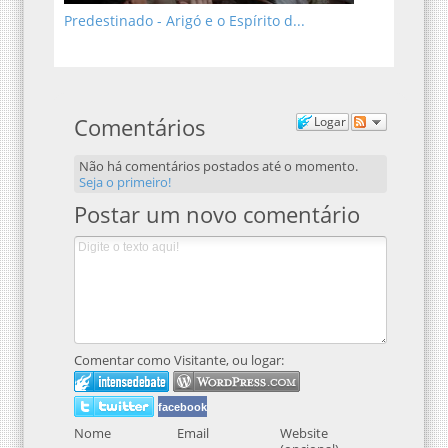
Predestinado - Arigó e o Espírito d...
Comentários
Logar
Não há comentários postados até o momento.
Seja o primeiro!
Postar um novo comentário
Comentar como Visitante, ou logar:
facebook
Nome
Email
Website