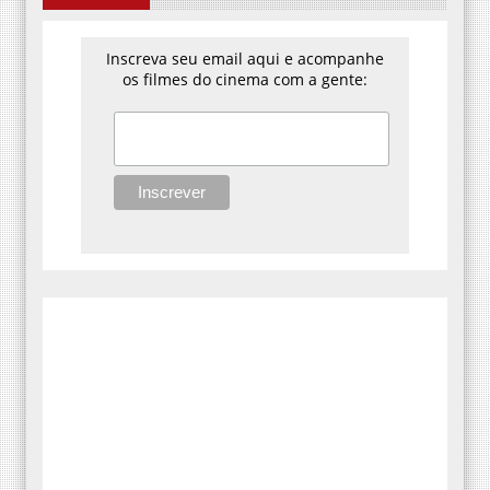
Inscreva seu email aqui e acompanhe
os filmes do cinema com a gente: