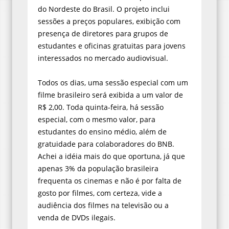
do Nordeste do Brasil. O projeto inclui
sessões a preços populares, exibição com
presença de diretores para grupos de
estudantes e oficinas gratuitas para jovens
interessados no mercado audiovisual.
Todos os dias, uma sessão especial com um
filme brasileiro será exibida a um valor de
R$ 2,00. Toda quinta-feira, há sessão
especial, com o mesmo valor, para
estudantes do ensino médio, além de
gratuidade para colaboradores do BNB.
Achei a idéia mais do que oportuna, já que
apenas 3% da população brasileira
frequenta os cinemas e não é por falta de
gosto por filmes, com certeza, vide a
audiência dos filmes na televisão ou a
venda de DVDs ilegais.