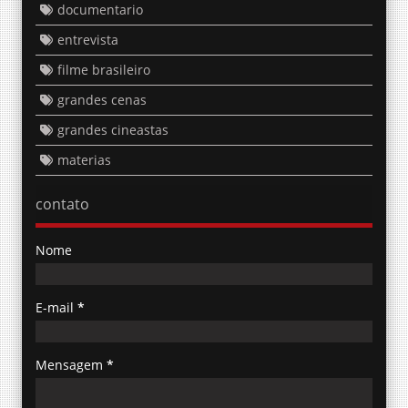
documentario
entrevista
filme brasileiro
grandes cenas
grandes cineastas
materias
contato
Nome
E-mail
*
Mensagem
*