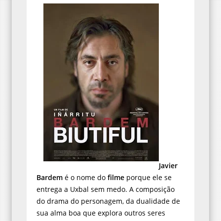
Javier
Bardem
é o nome do
filme
porque ele se
entrega a Uxbal sem medo. A composição
do drama do personagem, da dualidade de
sua alma boa que explora outros seres