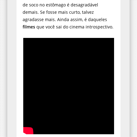
de soco no estômago é desagradável
demais. Se fosse mais curto, talvez
agradasse mais. Ainda assim, é daqueles
filmes
que você sai do cinema introspectivo.