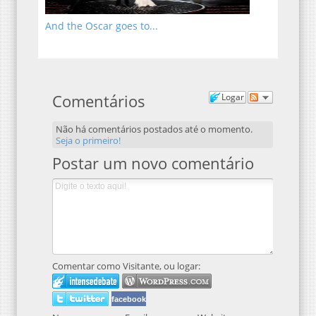
And the Oscar goes to...
Comentários
Logar
Não há comentários postados até o momento.
Seja o primeiro!
Postar um novo comentário
Comentar como Visitante, ou logar:
facebook