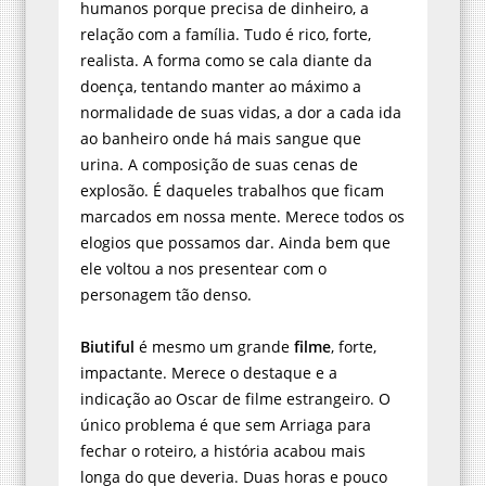
humanos porque precisa de dinheiro, a
relação com a família. Tudo é rico, forte,
realista. A forma como se cala diante da
doença, tentando manter ao máximo a
normalidade de suas vidas, a dor a cada ida
ao banheiro onde há mais sangue que
urina. A composição de suas cenas de
explosão. É daqueles trabalhos que ficam
marcados em nossa mente. Merece todos os
elogios que possamos dar. Ainda bem que
ele voltou a nos presentear com o
personagem tão denso.
Biutiful
é mesmo um grande
filme
, forte,
impactante. Merece o destaque e a
indicação ao Oscar de filme estrangeiro. O
único problema é que sem Arriaga para
fechar o roteiro, a história acabou mais
longa do que deveria. Duas horas e pouco