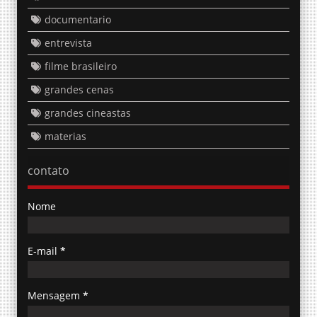
documentario
entrevista
filme brasileiro
grandes cenas
grandes cineastas
materias
contato
Nome
E-mail
*
Mensagem
*