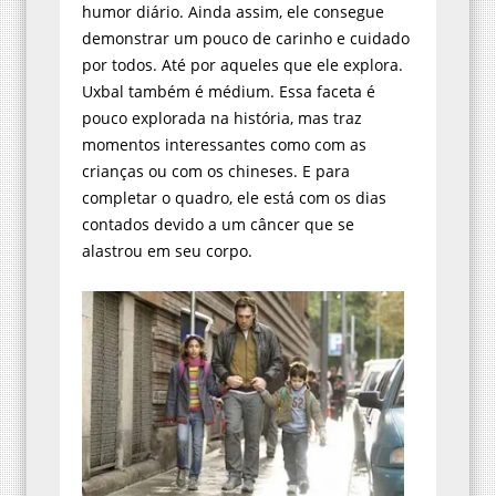
humor diário. Ainda assim, ele consegue
demonstrar um pouco de carinho e cuidado
por todos. Até por aqueles que ele explora.
Uxbal também é médium. Essa faceta é
pouco explorada na história, mas traz
momentos interessantes como com as
crianças ou com os chineses. E para
completar o quadro, ele está com os dias
contados devido a um câncer que se
alastrou em seu corpo.