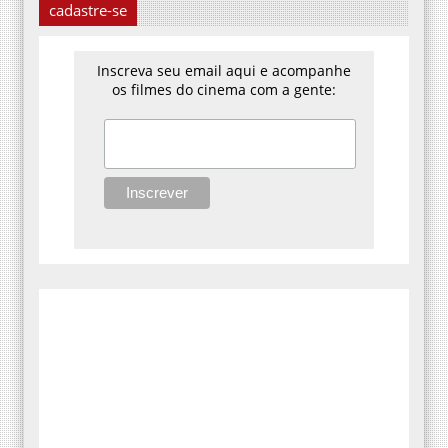
cadastre-se
Inscreva seu email aqui e acompanhe
os filmes do cinema com a gente: