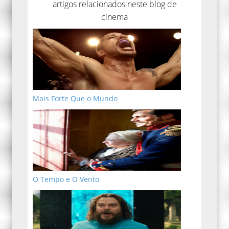
artigos relacionados neste blog de
cinema
Mais Forte Que o Mundo
O Tempo e O Vento