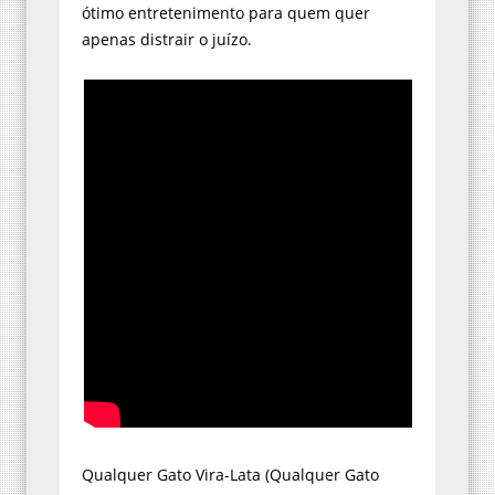
ótimo entretenimento para quem quer
apenas distrair o juízo.
Qualquer Gato Vira-Lata (Qualquer Gato