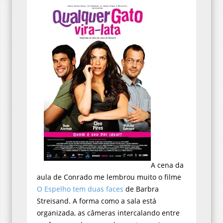
A cena da
aula de Conrado me lembrou muito o filme
O Espelho tem duas faces
de Barbra
Streisand. A forma como a sala está
organizada, as câmeras intercalando entre