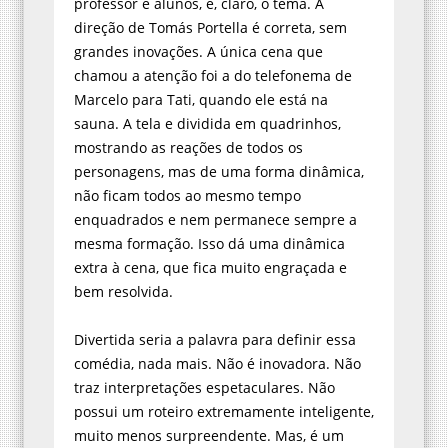
professor e alunos, e, claro, o tema. A
direção de Tomás Portella é correta, sem
grandes inovações. A única cena que
chamou a atenção foi a do telefonema de
Marcelo para Tati, quando ele está na
sauna. A tela e dividida em quadrinhos,
mostrando as reações de todos os
personagens, mas de uma forma dinâmica,
não ficam todos ao mesmo tempo
enquadrados e nem permanece sempre a
mesma formação. Isso dá uma dinâmica
extra à cena, que fica muito engraçada e
bem resolvida.
Divertida seria a palavra para definir essa
comédia, nada mais. Não é inovadora. Não
traz interpretações espetaculares. Não
possui um roteiro extremamente inteligente,
muito menos surpreendente. Mas, é um