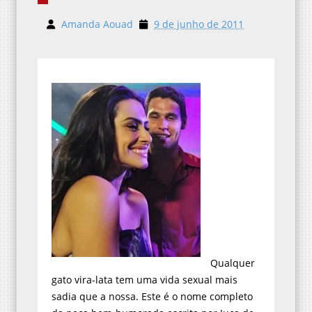
Amanda Aouad
9 de junho de 2011
Qualquer
gato vira-lata tem uma vida sexual mais
sadia que a nossa. Este é o nome completo