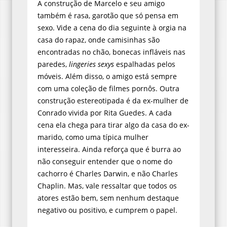
A construção de Marcelo e seu amigo
também é rasa, garotão que só pensa em
sexo. Vide a cena do dia seguinte à orgia na
casa do rapaz, onde camisinhas são
encontradas no chão, bonecas infláveis nas
paredes,
lingeries sexys
espalhadas pelos
móveis. Além disso, o amigo está sempre
com uma coleção de filmes pornôs. Outra
construção estereotipada é da ex-mulher de
Conrado vivida por Rita Guedes. A cada
cena ela chega para tirar algo da casa do ex-
marido, como uma típica mulher
interesseira. Ainda reforça que é burra ao
não conseguir entender que o nome do
cachorro é Charles Darwin, e não Charles
Chaplin. Mas, vale ressaltar que todos os
atores estão bem, sem nenhum destaque
negativo ou positivo, e cumprem o papel.