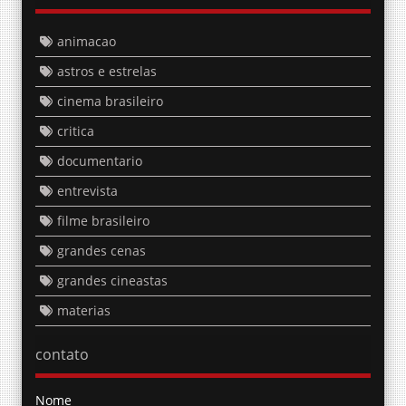
animacao
astros e estrelas
cinema brasileiro
critica
documentario
entrevista
filme brasileiro
grandes cenas
grandes cineastas
materias
contato
Nome