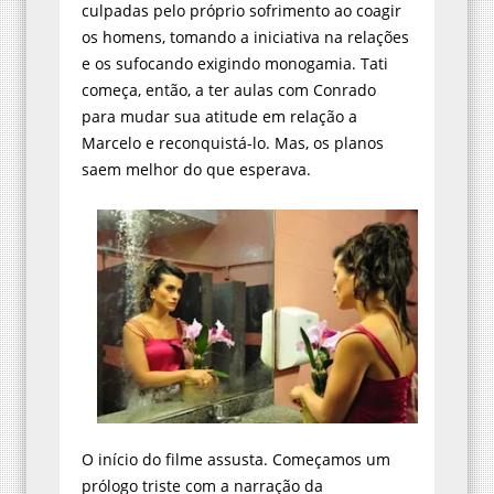
culpadas pelo próprio sofrimento ao coagir
os homens, tomando a iniciativa na relações
e os sufocando exigindo monogamia. Tati
começa, então, a ter aulas com Conrado
para mudar sua atitude em relação a
Marcelo e reconquistá-lo. Mas, os planos
saem melhor do que esperava.
O início do filme assusta. Começamos um
prólogo triste com a narração da