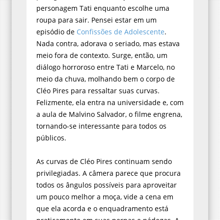
personagem Tati enquanto escolhe uma
roupa para sair. Pensei estar em um
episódio de
Confissões de Adolescente
.
Nada contra, adorava o seriado, mas estava
meio fora de contexto. Surge, então, um
diálogo horroroso entre Tati e Marcelo, no
meio da chuva, molhando bem o corpo de
Cléo Pires para ressaltar suas curvas.
Felizmente, ela entra na universidade e, com
a aula de Malvino Salvador, o filme engrena,
tornando-se interessante para todos os
públicos.
As curvas de Cléo Pires continuam sendo
privilegiadas. A câmera parece que procura
todos os ângulos possíveis para aproveitar
um pouco melhor a moça, vide a cena em
que ela acorda e o enquadramento está