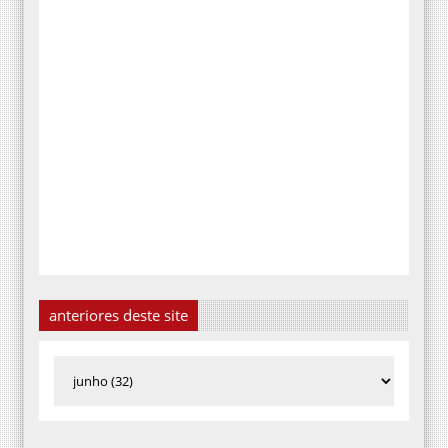
anteriores deste site