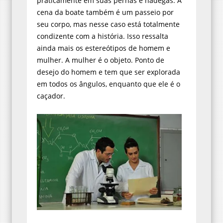
praticamente em suas pernas e nádegas. A
cena da boate também é um passeio por
seu corpo, mas nesse caso está totalmente
condizente com a história. Isso ressalta
ainda mais os estereótipos de homem e
mulher. A mulher é o objeto. Ponto de
desejo do homem e tem que ser explorada
em todos os ângulos, enquanto que ele é o
caçador.