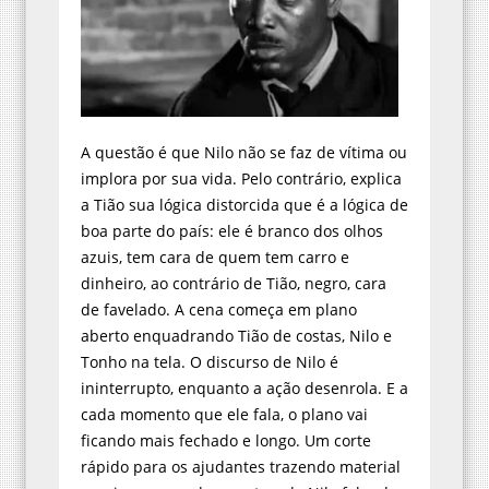
A questão é que Nilo não se faz de vítima ou
implora por sua vida. Pelo contrário, explica
a Tião sua lógica distorcida que é a lógica de
boa parte do país: ele é branco dos olhos
azuis, tem cara de quem tem carro e
dinheiro, ao contrário de Tião, negro, cara
de favelado. A cena começa em plano
aberto enquadrando Tião de costas, Nilo e
Tonho na tela. O discurso de Nilo é
ininterrupto, enquanto a ação desenrola. E a
cada momento que ele fala, o plano vai
ficando mais fechado e longo. Um corte
rápido para os ajudantes trazendo material