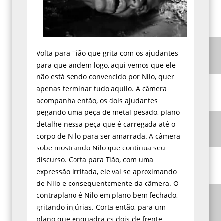
Volta para Tião que grita com os ajudantes
para que andem logo, aqui vemos que ele
não está sendo convencido por Nilo, quer
apenas terminar tudo aquilo. A câmera
acompanha então, os dois ajudantes
pegando uma peça de metal pesado, plano
detalhe nessa peça que é carregada até o
corpo de Nilo para ser amarrada. A câmera
sobe mostrando Nilo que continua seu
discurso. Corta para Tião, com uma
expressão irritada, ele vai se aproximando
de Nilo e consequentemente da câmera. O
contraplano é Nilo em plano bem fechado,
gritando injúrias. Corta então, para um
plano que enquadra os dois de frente,