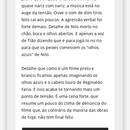
quase nariz com nariz, a música está no
auge da tensão. Ouve o som de dois tiros.
Nilo cai aos poucos. A agressão verbal foi
forte demais. Detalhe de Nilo morto no
chão, boca e olhos abertos. E apenas a voz
de Tião dizendo que é para jogá-lo no rio
para que os peixes comessem os "olhos
azuis" de Nilo.
Detalhe que como é um filme preto e
branco, ficamos apenas imaginando os
olhos azuis e o cabelo louro de Reginaldo
Faria. E isso acaba se tornando mais um
ponto de tensão. É uma cena forte, que
resume um pouco do clima de denúncia do
filme que, ao contrário da maioria das obras
de hoje, não tem final feliz.