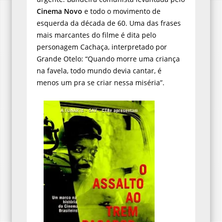
Cinema Novo
e todo o movimento de
esquerda da década de 60. Uma das frases
mais marcantes do filme é dita pelo
personagem Cachaça, interpretado por
Grande Otelo: “Quando morre uma criança
na favela, todo mundo devia cantar, é
menos um pra se criar nessa miséria”.