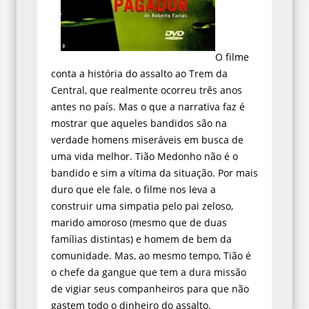
O filme
conta a história do assalto ao Trem da
Central, que realmente ocorreu três anos
antes no país. Mas o que a narrativa faz é
mostrar que aqueles bandidos são na
verdade homens miseráveis em busca de
uma vida melhor. Tião Medonho não é o
bandido e sim a vítima da situação. Por mais
duro que ele fale, o filme nos leva a
construir uma simpatia pelo pai zeloso,
marido amoroso (mesmo que de duas
famílias distintas) e homem de bem da
comunidade. Mas, ao mesmo tempo, Tião é
o chefe da gangue que tem a dura missão
de vigiar seus companheiros para que não
gastem todo o dinheiro do assalto.