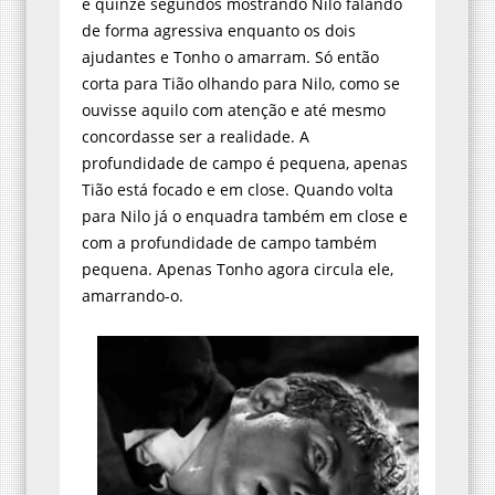
e quinze segundos mostrando Nilo falando
de forma agressiva enquanto os dois
ajudantes e Tonho o amarram. Só então
corta para Tião olhando para Nilo, como se
ouvisse aquilo com atenção e até mesmo
concordasse ser a realidade. A
profundidade de campo é pequena, apenas
Tião está focado e em close. Quando volta
para Nilo já o enquadra também em close e
com a profundidade de campo também
pequena. Apenas Tonho agora circula ele,
amarrando-o.