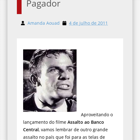
Pagador
Amanda Aouad
4 de julho de 2011
Aproveitando o
lançamento do filme
Assalto ao Banco
Central
, vamos lembrar de outro grande
assalto no país que foi para as telas de