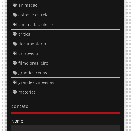
animacao
astros e estrelas
cinema brasileiro
critica
documentario
entrevista
filme brasileiro
grandes cenas
grandes cineastas
materias
contato
Nome