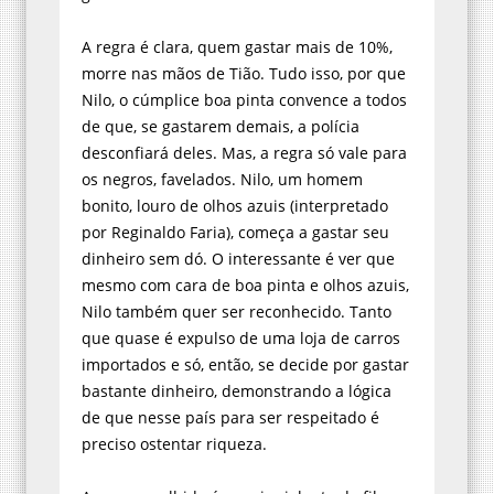
A regra é clara, quem gastar mais de 10%,
morre nas mãos de Tião. Tudo isso, por que
Nilo, o cúmplice boa pinta convence a todos
de que, se gastarem demais, a polícia
desconfiará deles. Mas, a regra só vale para
os negros, favelados. Nilo, um homem
bonito, louro de olhos azuis (interpretado
por Reginaldo Faria), começa a gastar seu
dinheiro sem dó. O interessante é ver que
mesmo com cara de boa pinta e olhos azuis,
Nilo também quer ser reconhecido. Tanto
que quase é expulso de uma loja de carros
importados e só, então, se decide por gastar
bastante dinheiro, demonstrando a lógica
de que nesse país para ser respeitado é
preciso ostentar riqueza.