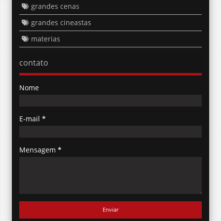
grandes cenas
grandes cineastas
materias
contato
Nome
E-mail
*
Mensagem
*