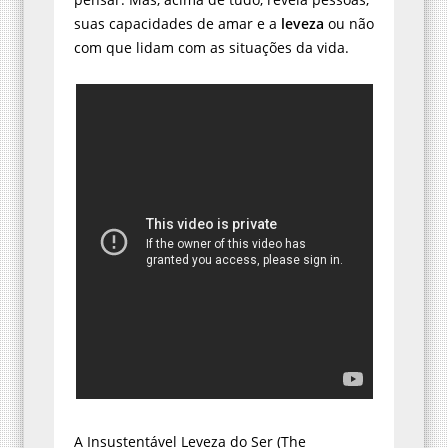
suas capacidades de amar e a
leveza
ou não
com que lidam com as situações da vida.
A Insustentável Leveza do Ser (The