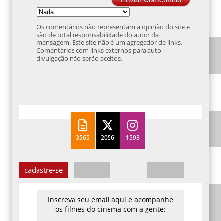
Os comentários não representam a opinião do site e
são de total responsabilidade do autor da
mensagem. Este site não é um agregador de links.
Comentários com links externos para auto-
divulgação não serão aceitos.
3565
2056
1593
cadastre-se
Inscreva seu email aqui e acompanhe
os filmes do cinema com a gente: