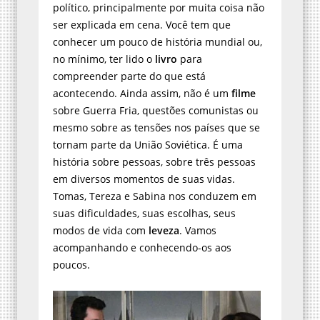
político, principalmente por muita coisa não
ser explicada em cena. Você tem que
conhecer um pouco de história mundial ou,
no mínimo, ter lido o
livro
para
compreender parte do que está
acontecendo. Ainda assim, não é um
filme
sobre Guerra Fria, questões comunistas ou
mesmo sobre as tensões nos países que se
tornam parte da União Soviética. É uma
história sobre pessoas, sobre três pessoas
em diversos momentos de suas vidas.
Tomas, Tereza e Sabina nos conduzem em
suas dificuldades, suas escolhas, seus
modos de vida com
leveza
. Vamos
acompanhando e conhecendo-os aos
poucos.