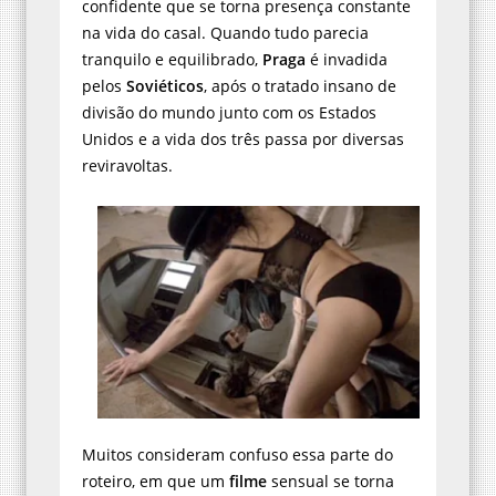
confidente que se torna presença constante
na vida do casal. Quando tudo parecia
tranquilo e equilibrado,
Praga
é invadida
pelos
Soviéticos
, após o tratado insano de
divisão do mundo junto com os Estados
Unidos e a vida dos três passa por diversas
reviravoltas.
Muitos consideram confuso essa parte do
roteiro, em que um
filme
sensual se torna