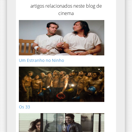
artigos relacionados neste blog de
cinema
Um Estranho no Ninho
Os 33