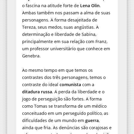
o fascina na atitude forte de
Lena Olin
.
Ambas também nos passam a alma de suas
personagens. A forma desajeitada de
Tereza, seus medos, suas angústias. A
determinação e liberdade de Sabina,
principalmente em sua relação com Franz,
um professor universitário que conhece em
Genebra.
Ao mesmo tempo em que temos os
contrastes dos três personagens, temos o
contraste do ideal
comunista
com a
ditadura russa
. A perda da liberdade e o
jogo de perseguição são fortes. A forma
como Tomas se transforma de um médico
conceituado em um perseguido político, as
dificuldades de um mundo em
guerra
,
ainda que fria. As denúncias são corajosas e