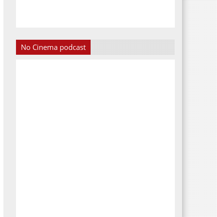
No Cinema podcast