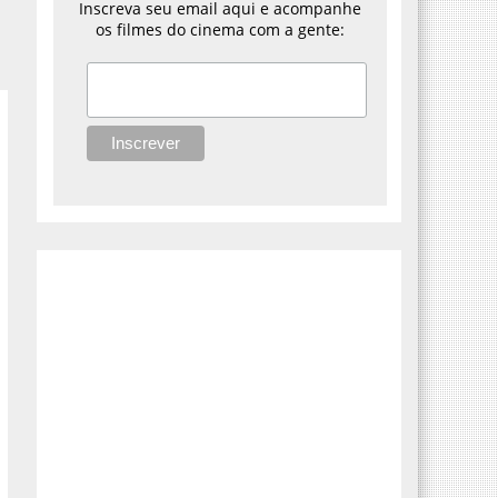
Inscreva seu email aqui e acompanhe
os filmes do cinema com a gente: