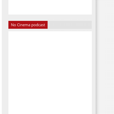
No Cinema podcast