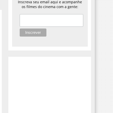
Inscreva seu email aqui e acompanhe
os filmes do cinema com a gente: