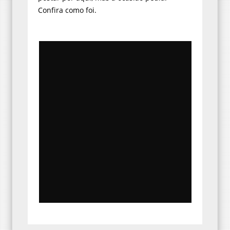
Confira como foi.