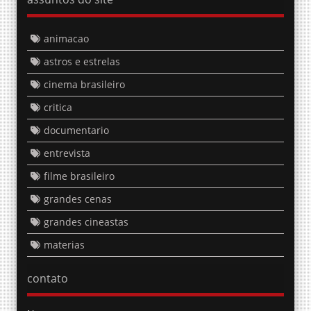
animacao
astros e estrelas
cinema brasileiro
critica
documentario
entrevista
filme brasileiro
grandes cenas
grandes cineastas
materias
contato