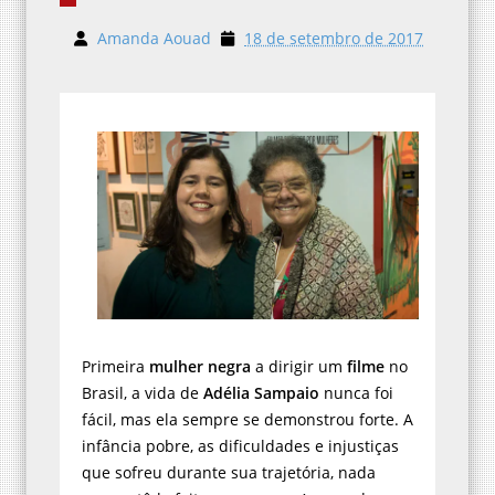
Amanda Aouad
18 de setembro de 2017
Primeira
mulher negra
a dirigir um
filme
no
Brasil, a vida de
Adélia Sampaio
nunca foi
fácil, mas ela sempre se demonstrou forte. A
infância pobre, as dificuldades e injustiças
que sofreu durante sua trajetória, nada