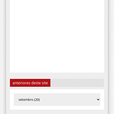
anteriores deste site