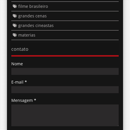
filme brasileiro
grandes cenas
grandes cineastas
materias
contato
Nome
E-mail
*
Mensagem
*