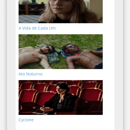
A Vida de Cada Um
Ato Noturno
Cyclone