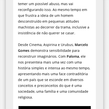
temer um possível abuso, mas vai
reconfigurando isso. Ao mesmo tempo em
que frustra a ideia de um homem
desconstruído em pequenas atitudes
machistas ao decorrer da trama, inclusive a
insistência de não querer se casar.
Desde Cinema, Aspirina e Urubus,
Marcelo
Gomes
demonstra sensibilidade para
reconstruir imaginários. Com
Paloma
, ele
nos presenteia mais uma vez com uma
história simples e intensa ao mesmo tempo,
apresentando mais uma face contraditória
de um país que se esconde em diversos
conceitos e preconceitos do que é uma
sociedade, uma família e uma comunidade
religiosa.