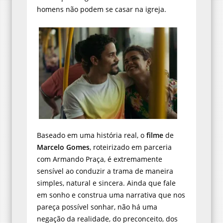
homens não podem se casar na igreja.
Baseado em uma história real, o
filme
de
Marcelo Gomes
, roteirizado em parceria
com Armando Praça, é extremamente
sensível ao conduzir a trama de maneira
simples, natural e sincera. Ainda que fale
em sonho e construa uma narrativa que nos
pareça possível sonhar, não há uma
negação da realidade, do preconceito, dos