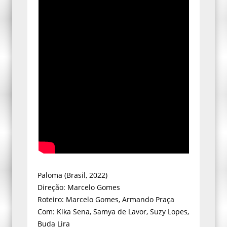
Paloma (Brasil, 2022)
Direção: Marcelo Gomes
Roteiro: Marcelo Gomes, Armando Praça
Com: Kika Sena, Samya de Lavor, Suzy Lopes,
Buda Lira