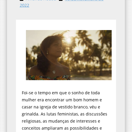
2022
Foi-se o tempo em que o sonho de toda
mulher era encontrar um bom homem e
casar na igreja de vestido branco, véu e
grinalda. As lutas feministas, as discussões
religiosas, as mudanças de interesses e
conceitos ampliaram as possibilidades e