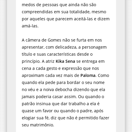
medos de pessoas que ainda não são
compreendidas em sua totalidade, mesmo
por aqueles que parecem aceitá-las e dizem
amá-las.
A câmera de Gomes não se furta em nos
apresentar, com delicadeza, a personagem
título e suas características desde o
princípio. A atriz
Kika Sena
se entrega em
cena a cada gesto e expressão que nos
aproximam cada vez mais de
Paloma
. Como
quando ela pede para bordar o seu nome
no véu e a noiva debocha dizendo que ela
jamais poderia casar assim. Ou quando o
patrão insinua que dar trabalho a ela é
quase um favor ou quando o padre, após
elogiar sua fé, diz que não é permitido fazer
seu matrimônio.