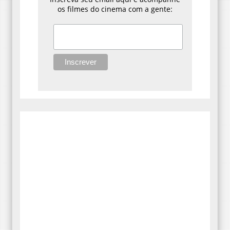
os filmes do cinema com a gente: