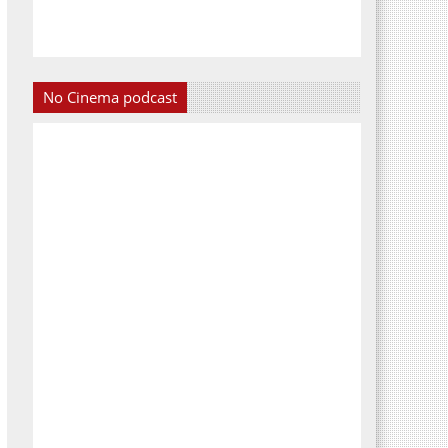
No Cinema podcast