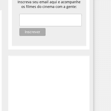
Inscreva seu email aqui e acompanhe
os filmes do cinema com a gente: