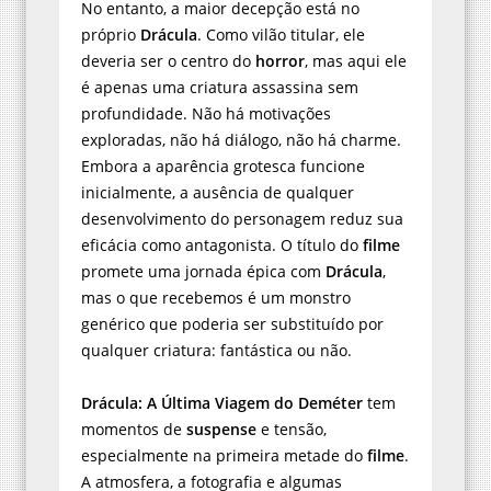
No entanto, a maior decepção está no
próprio
Drácula
. Como vilão titular, ele
deveria ser o centro do
horror
, mas aqui ele
é apenas uma criatura assassina sem
profundidade. Não há motivações
exploradas, não há diálogo, não há charme.
Embora a aparência grotesca funcione
inicialmente, a ausência de qualquer
desenvolvimento do personagem reduz sua
eficácia como antagonista. O título do
filme
promete uma jornada épica com
Drácula
,
mas o que recebemos é um monstro
genérico que poderia ser substituído por
qualquer criatura: fantástica ou não.
Drácula: A Última Viagem do Deméter
tem
momentos de
suspense
e tensão,
especialmente na primeira metade do
filme
.
A atmosfera, a fotografia e algumas