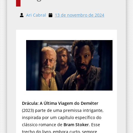
Ari Cabral
13 de novembro de 2024
Drácula: A Última Viagem do Deméter
(2023) parte de uma premissa intrigante,
inspirada por um capítulo específico do
clássico romance de
Bram Stoker
. Esse
trecho do livro, embora curto, sempre