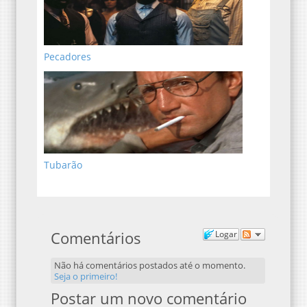
Pecadores
Tubarão
Comentários
Logar
Não há comentários postados até o momento.
Seja o primeiro!
Postar um novo comentário