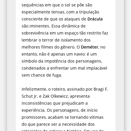
sequências em que o sol se põe são
especialmente tensas, com a tripulação
consciente de que os ataques de
Drácula
são iminentes. Essa dinâmica de
sobrevivência em um espaço tão restrito faz
lembrar o terror de isolamento dos
melhores filmes do gênero. O
Deméter
, no
entanto, não é apenas um navio: é um
símbolo da impotência dos personagens,
condenados a enfrentar um mal implacável
sem chance de fuga.
Infelizmente, o roteiro, assinado por Bragi F.
Schut Jr. e Zak Olkewicz, apresenta
inconsistências que prejudicam a
experiência. Os personagens, de início
promissores, acabam se tornando vítimas
do que parece ser a necessidade dos