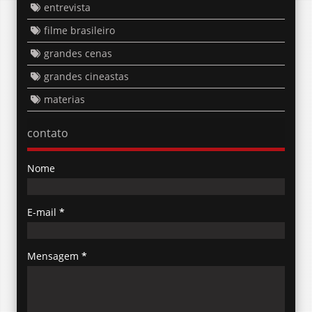
entrevista
filme brasileiro
grandes cenas
grandes cineastas
materias
contato
Nome
E-mail
*
Mensagem
*