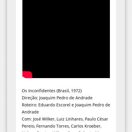
Os Inconfidentes (Brasil, 1972)
Direção: Joaquim Pedro de Andrade
Roteiro: Eduardo Escorel e Joaquim Pedro de
Andrade
Com: José Wilker, Luiz Linhares, Paulo César
Pereio, Fernando Torres, Carlos Kroeber,