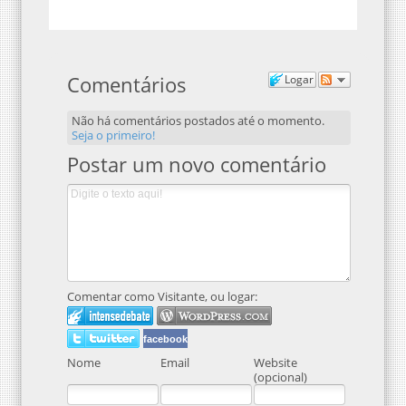
Comentários
Logar
Não há comentários postados até o momento.
Seja o primeiro!
Postar um novo comentário
Comentar como Visitante, ou logar:
facebook
Nome
Email
Website
(opcional)