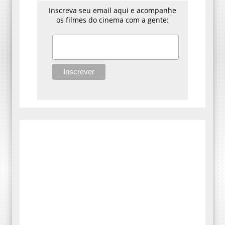
Inscreva seu email aqui e acompanhe
os filmes do cinema com a gente: