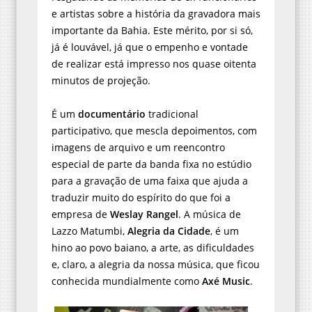
e artistas sobre a história da gravadora mais
importante da Bahia. Este mérito, por si só,
já é louvável, já que o empenho e vontade
de realizar está impresso nos quase oitenta
minutos de projeção.
É um
documentário
tradicional
participativo, que mescla depoimentos, com
imagens de arquivo e um reencontro
especial de parte da banda fixa no estúdio
para a gravação de uma faixa que ajuda a
traduzir muito do espírito do que foi a
empresa de
Weslay Rangel
. A música de
Lazzo Matumbi,
Alegria da Cidade
, é um
hino ao povo baiano, a arte, as dificuldades
e, claro, a alegria da nossa música, que ficou
conhecida mundialmente como
Axé Music
.