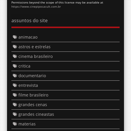
Permissions beyond the scope of this license may be available at
https://www.cinepipocacult.com.br
assuntos do site
animacao
astros e estrelas
cinema brasileiro
critica
documentario
entrevista
filme brasileiro
grandes cenas
grandes cineastas
materias