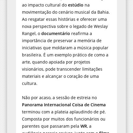
ao impacto cultural do
estúdio
na
movimentação do cenário musical da Bahia.
Ao resgatar essas histórias e oferecer uma
nova perspectiva sobre o legado de Weslay
Rangel, o
documentário
reafirma a
importância de preservar a memória de
iniciativas que moldaram a música popular
brasileira. É um exemplo prático de como a
arte, quando apoiada por projetos
visionários, pode transcender limitações
materiais e alcançar o coração de uma
cultura.
Não por acaso, a sessão de estreia no
Panorama Internacional Coisa de Cinema
terminou com a plateia aplaudindo de pé.
Composta por muitos dos funcionários ou
parentes que passaram pela
WR
, a