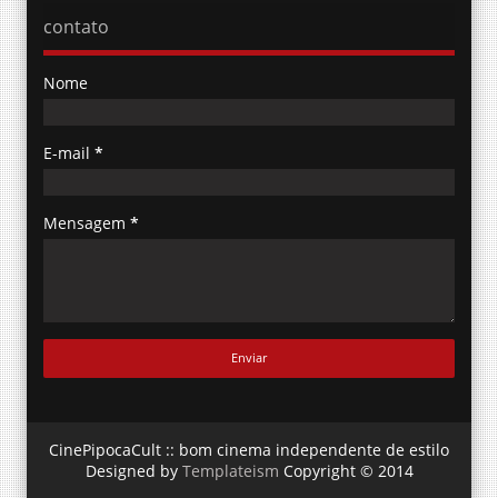
contato
Nome
E-mail
*
Mensagem
*
CinePipocaCult :: bom cinema independente de estilo
Designed by
Templateism
Copyright © 2014