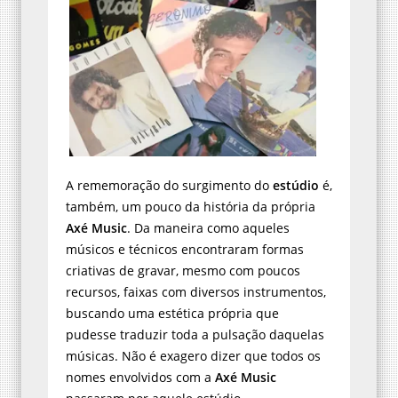
A rememoração do surgimento do
estúdio
é,
também, um pouco da história da própria
Axé Music
. Da maneira como aqueles
músicos e técnicos encontraram formas
criativas de gravar, mesmo com poucos
recursos, faixas com diversos instrumentos,
buscando uma estética própria que
pudesse traduzir toda a pulsação daquelas
músicas. Não é exagero dizer que todos os
nomes envolvidos com a
Axé Music