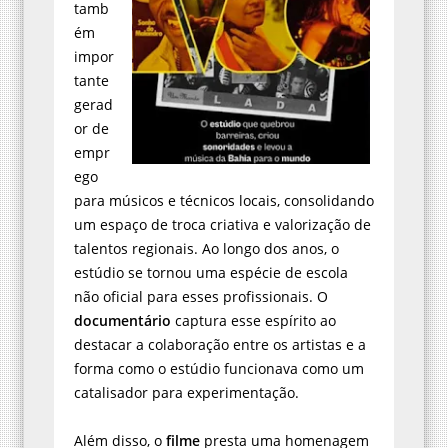
tamb
ém
impor
tante
gerad
or de
empr
ego
para músicos e técnicos locais, consolidando
um espaço de troca criativa e valorização de
talentos regionais. Ao longo dos anos, o
estúdio se tornou uma espécie de escola
não oficial para esses profissionais. O
documentário
captura esse espírito ao
destacar a colaboração entre os artistas e a
forma como o estúdio funcionava como um
catalisador para experimentação.
Além disso, o
filme
presta uma homenagem