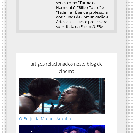
séries como "Turma da
Harmonia", "Bill, o Touro" e
"Tadinha". É ainda professora
dos cursos de Comunicação e
Artes da Unifacs e professora
substituta da Facom/UFBA.
artigos relacionados neste blog de
cinema
O Beijo da Mulher Aranha