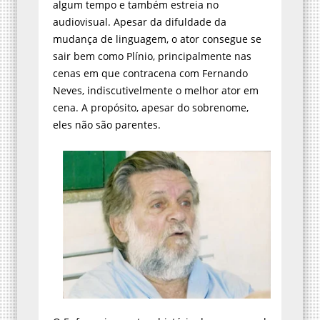
algum tempo e também estreia no
audiovisual. Apesar da difuldade da
mudança de linguagem, o ator consegue se
sair bem como Plínio, principalmente nas
cenas em que contracena com Fernando
Neves, indiscutivelmente o melhor ator em
cena. A propósito, apesar do sobrenome,
eles não são parentes.