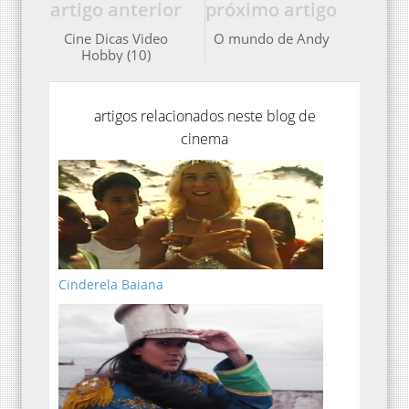
artigo anterior
próximo artigo
Cine Dicas Video
O mundo de Andy
Hobby (10)
artigos relacionados neste blog de
cinema
Cinderela Baiana