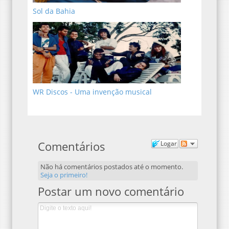
Sol da Bahia
WR Discos - Uma invenção musical
Comentários
Logar
Não há comentários postados até o momento.
Seja o primeiro!
Postar um novo comentário