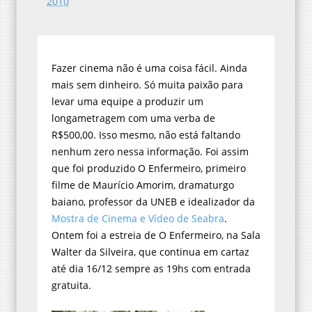
2010
Fazer cinema não é uma coisa fácil. Ainda
mais sem dinheiro. Só muita paixão para
levar uma equipe a produzir um
longametragem com uma verba de
R$500,00. Isso mesmo, não está faltando
nenhum zero nessa informação. Foi assim
que foi produzido O Enfermeiro, primeiro
filme de Maurício Amorim, dramaturgo
baiano, professor da UNEB e idealizador da
Mostra de Cinema e Vídeo de Seabra
.
Ontem foi a estreia de O Enfermeiro, na Sala
Walter da Silveira, que continua em cartaz
até dia 16/12 sempre as 19hs com entrada
gratuita.