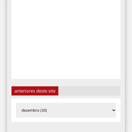
anteriores deste site