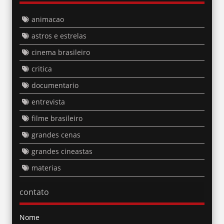
animacao
astros e estrelas
cinema brasileiro
critica
documentario
entrevista
filme brasileiro
grandes cenas
grandes cineastas
materias
contato
Nome