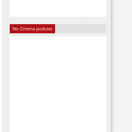
No Cinema podcast