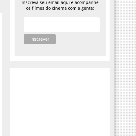
Inscreva seu email aqui e acompanhe
os filmes do cinema com a gente: