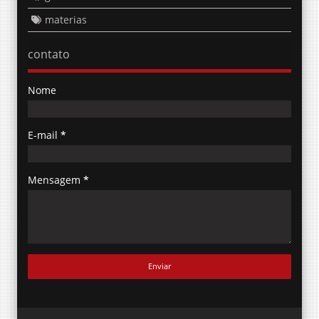
materias
contato
Nome
E-mail
*
Mensagem
*