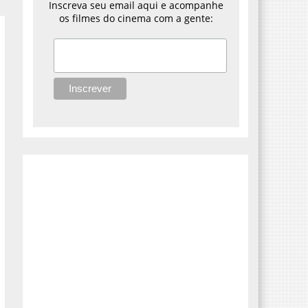
Inscreva seu email aqui e acompanhe
os filmes do cinema com a gente: