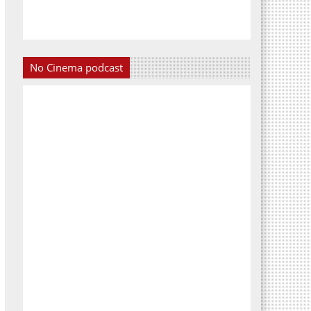
No Cinema podcast