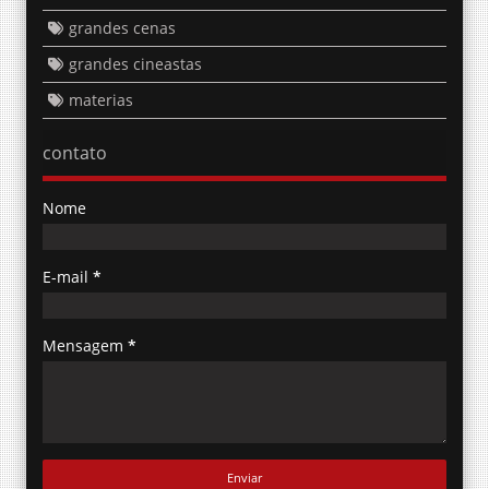
grandes cenas
grandes cineastas
materias
contato
Nome
E-mail
*
Mensagem
*