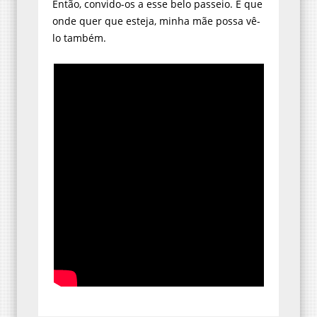
Então, convido-os a esse belo passeio. E que
onde quer que esteja, minha mãe possa vê-
lo também.