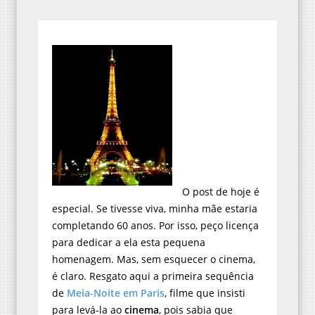
O post de hoje é
especial. Se tivesse viva, minha mãe estaria
completando 60 anos. Por isso, peço licença
para dedicar a ela esta pequena
homenagem. Mas, sem esquecer o cinema,
é claro. Resgato aqui a primeira sequência
de
Meia-Noite em Paris
, filme que insisti
para levá-la ao
cinema
, pois sabia que