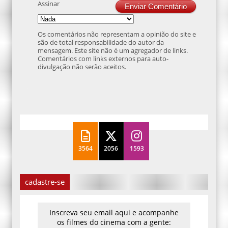
Assinar
Enviar Comentário
Os comentários não representam a opinião do site e
são de total responsabilidade do autor da
mensagem. Este site não é um agregador de links.
Comentários com links externos para auto-
divulgação não serão aceitos.
3564
2056
1593
cadastre-se
Inscreva seu email aqui e acompanhe
os filmes do cinema com a gente: