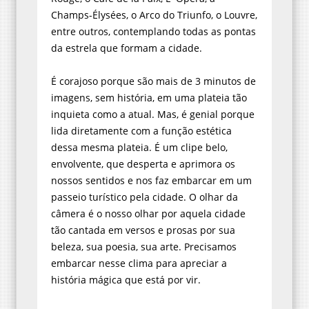
Champs-Élysées, o Arco do Triunfo, o Louvre,
entre outros, contemplando todas as pontas
da estrela que formam a cidade.
É corajoso porque são mais de 3 minutos de
imagens, sem história, em uma plateia tão
inquieta como a atual. Mas, é genial porque
lida diretamente com a função estética
dessa mesma plateia. É um clipe belo,
envolvente, que desperta e aprimora os
nossos sentidos e nos faz embarcar em um
passeio turístico pela cidade. O olhar da
câmera é o nosso olhar por aquela cidade
tão cantada em versos e prosas por sua
beleza, sua poesia, sua arte. Precisamos
embarcar nesse clima para apreciar a
história mágica que está por vir.