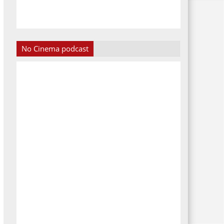
No Cinema podcast