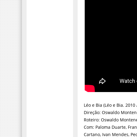
Léo e Bia (Léo e Bia. 2010 /
Direção: Oswaldo Monten
Roteiro: Oswaldo Monten
Com: Paloma Duarte, Franç
Cartano, Ivan Mendes, Pe