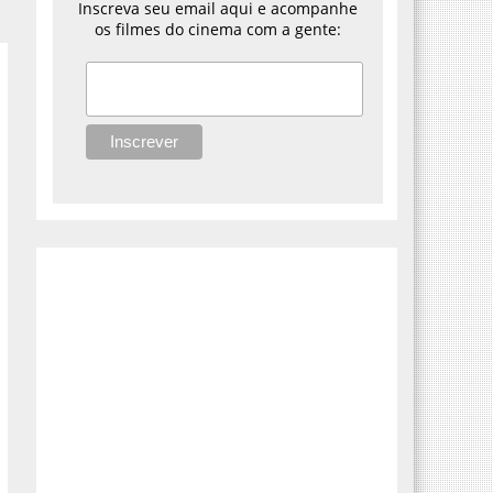
Inscreva seu email aqui e acompanhe
os filmes do cinema com a gente: